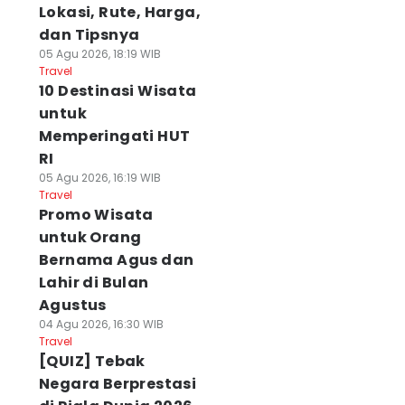
Lokasi, Rute, Harga,
dan Tipsnya
05 Agu 2026, 18:19 WIB
Travel
10 Destinasi Wisata
untuk
Memperingati HUT
RI
05 Agu 2026, 16:19 WIB
Travel
Promo Wisata
untuk Orang
Bernama Agus dan
Lahir di Bulan
Agustus
04 Agu 2026, 16:30 WIB
Travel
[QUIZ] Tebak
Negara Berprestasi