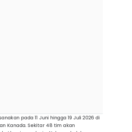
anakan pada 11 Juni hingga 19 Juli 2026 di
dan Kanada. Sekitar 48 tim akan