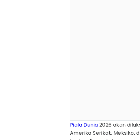
Piala Dunia
2026 akan dilaks
Amerika Serikat, Meksiko, 