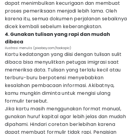
dapat menimbulkan kecurigaan dan membuat
proses pemeriksaan menjadi lebih lama. Oleh
karena itu, semua dokumen perjalanan sebaiknya
dicek kembali sebelum keberangkatan.
4. Gunakan tulisan yang rapi dan mudah
dibaca
ilustrasi menulis (pixabay.com/tookapic)
Kartu kedatangan yang diisi dengan tulisan sulit
dibaca bisa menyulitkan petugas imigrasi saat
memeriksa data. Tulisan yang terlalu kecil atau
terburu-buru berpotensi menyebabkan
kesalahan pembacaan informasi. Akibatnya,
kamu mungkin diminta untuk mengisi ulang
formulir tersebut.
Jika kartu masih menggunakan format manual,
gunakan huruf kapital agar lebih jelas dan mudah
dipahami. Hindari coretan berlebihan karena
dapat membuat formulir tidak rapi. Pengisian