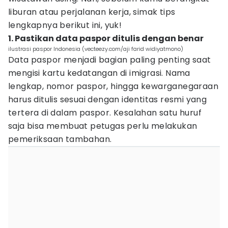
liburan atau perjalanan kerja, simak tips
lengkapnya berikut ini, yuk!
1. Pastikan data paspor ditulis dengan benar
ilustrasi paspor Indonesia (vecteezy.com/aji farid widiyatmono)
Data paspor menjadi bagian paling penting saat
mengisi kartu kedatangan di imigrasi. Nama
lengkap, nomor paspor, hingga kewarganegaraan
harus ditulis sesuai dengan identitas resmi yang
tertera di dalam paspor. Kesalahan satu huruf
saja bisa membuat petugas perlu melakukan
pemeriksaan tambahan.