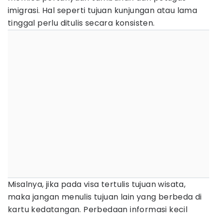
imigrasi. Hal seperti tujuan kunjungan atau lama
tinggal perlu ditulis secara konsisten.
Misalnya, jika pada visa tertulis tujuan wisata,
maka jangan menulis tujuan lain yang berbeda di
kartu kedatangan. Perbedaan informasi kecil