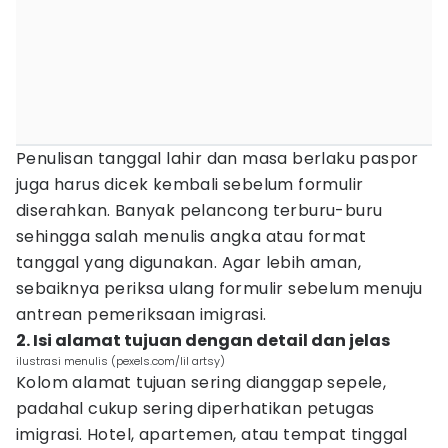
Penulisan tanggal lahir dan masa berlaku paspor
juga harus dicek kembali sebelum formulir
diserahkan. Banyak pelancong terburu-buru
sehingga salah menulis angka atau format
tanggal yang digunakan. Agar lebih aman,
sebaiknya periksa ulang formulir sebelum menuju
antrean pemeriksaan imigrasi.
2. Isi alamat tujuan dengan detail dan jelas
ilustrasi menulis (pexels.com/lil artsy)
Kolom alamat tujuan sering dianggap sepele,
padahal cukup sering diperhatikan petugas
imigrasi. Hotel, apartemen, atau tempat tinggal