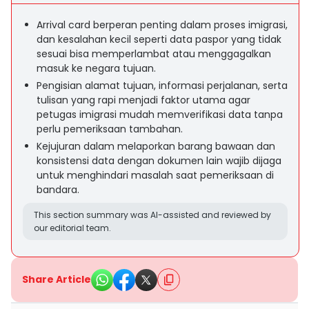
Arrival card berperan penting dalam proses imigrasi,
dan kesalahan kecil seperti data paspor yang tidak
sesuai bisa memperlambat atau menggagalkan
masuk ke negara tujuan.
Pengisian alamat tujuan, informasi perjalanan, serta
tulisan yang rapi menjadi faktor utama agar
petugas imigrasi mudah memverifikasi data tanpa
perlu pemeriksaan tambahan.
Kejujuran dalam melaporkan barang bawaan dan
konsistensi data dengan dokumen lain wajib dijaga
untuk menghindari masalah saat pemeriksaan di
bandara.
This section summary was AI-assisted and reviewed by
our editorial team.
Share Article