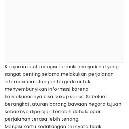
Kejujuran saat mengisi formulir menjadi hal yang
sangat penting selama melakukan perjalanan
internasional. Jangan tergoda untuk
menyembunyikan informasi karena
konsekuensinya bisa cukup serius. Sebelum
berangkat, aturan barang bawaan negara tujuan
sebaiknya dipelajari terlebih dahulu agar
perjalanan terasa lebih tenang.
Mengisi kartu kedatangan ternyata tidak