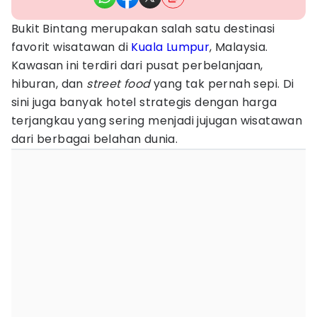
Bukit Bintang merupakan salah satu destinasi
favorit wisatawan di
Kuala Lumpur
, Malaysia.
Kawasan ini terdiri dari pusat perbelanjaan,
hiburan, dan
street food
yang tak pernah sepi. Di
sini juga banyak hotel strategis dengan harga
terjangkau yang sering menjadi jujugan wisatawan
dari berbagai belahan dunia.