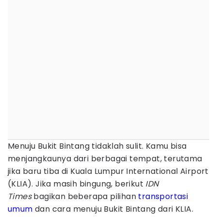
Menuju Bukit Bintang tidaklah sulit. Kamu bisa
menjangkaunya dari berbagai tempat, terutama
jika baru tiba di Kuala Lumpur International Airport
(KLIA). Jika masih bingung, berikut
IDN
Times
bagikan beberapa pilihan
transportasi
umum
dan cara menuju Bukit Bintang dari KLIA.