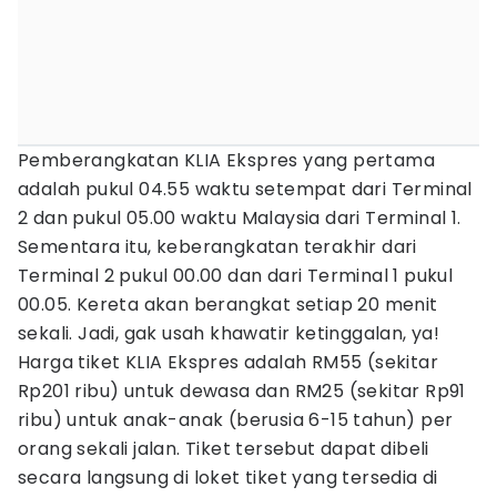
Pemberangkatan KLIA Ekspres yang pertama
adalah pukul 04.55 waktu setempat dari Terminal
2 dan pukul 05.00 waktu Malaysia dari Terminal 1.
Sementara itu, keberangkatan terakhir dari
Terminal 2 pukul 00.00 dan dari Terminal 1 pukul
00.05. Kereta akan berangkat setiap 20 menit
sekali. Jadi, gak usah khawatir ketinggalan, ya!
Harga tiket KLIA Ekspres adalah RM55 (sekitar
Rp201 ribu) untuk dewasa dan RM25 (sekitar Rp91
ribu) untuk anak-anak (berusia 6-15 tahun) per
orang sekali jalan. Tiket tersebut dapat dibeli
secara langsung di loket tiket yang tersedia di