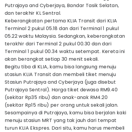
Putrajaya and Cyberjaya, Bandar Tasik Selatan,
dan terakhir KL Sentral.
Keberangkatan pertama KLIA Transit dari KLIA
Terminal 2 pukul 05.18 dan dari Terminal 1 pukul
05.22 waktu Malaysia. Sedangkan, keberangkatan
terakhir dari Terminal 2 pukul 00.30 dan dari
Terminal 1 pukul 00.34 waktu setempat. Kereta ini
akan berangkat setiap 30 menit sekali.
Begitu tiba di KLIA, kamu bisa langsung menuju
stasiun KLIA Transit dan membeli tiket menuju
Stasiun Putrajaya and Cyberjaya (juga disebut
Putrajaya Sentral). Harga tiket dewasa RM9.40
(sekitar Rp35 ribu) dan anak-anak RM4.20
(sekitar Rp15 ribu) per orang untuk sekali jalan.
Sesampainya di Putrajaya, kamu bisa berjalan kaki
menuju stasiun MRT yang tak jauh dari tempat
turun KLIA Ekspres. Dari situ, kamu harus membeli