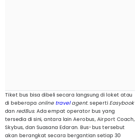
Tiket bus bisa dibeli secara langsung di loket atau
di beberapa
online
travel
agent.
seperti
Easybook
dan
redBus
. Ada empat operator bus yang
tersedia di sini, antara lain Aerobus, Airport Coach,
Skybus, dan Suasana Edaran. Bus-bus tersebut
akan berangkat secara bergantian setiap 30