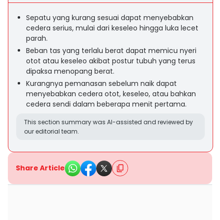
Sepatu yang kurang sesuai dapat menyebabkan
cedera serius, mulai dari keseleo hingga luka lecet
parah.
Beban tas yang terlalu berat dapat memicu nyeri
otot atau keseleo akibat postur tubuh yang terus
dipaksa menopang berat.
Kurangnya pemanasan sebelum naik dapat
menyebabkan cedera otot, keseleo, atau bahkan
cedera sendi dalam beberapa menit pertama.
This section summary was AI-assisted and reviewed by
our editorial team.
Share Article