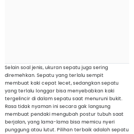
Selain soal jenis, ukuran sepatu juga sering
diremehkan. Sepatu yang terlalu sempit
membuat kaki cepat lecet, sedangkan sepatu
yang terlalu longgar bisa menyebabkan kaki
tergelincir di dalam sepatu saat menuruni bukit.
Rasa tidak nyaman ini secara gak langsung
membuat pendaki mengubah postur tubuh saat
berjalan, yang lama-lama bisa memicu nyeri
punggung atau lutut. Pilihan terbaik adalah sepatu