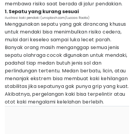
membawa risiko saat berada di jalur pendakian.
1. Sepatu yang kurang sesuai
ilustrasi kaki pendaki (unsplash.com/Luccas Raota)
Menggunakan sepatu yang gak dirancang khusus
untuk mendaki bisa menimbulkan risiko cedera,
mulai dari keseleo sampai luka lecet parah.
Banyak orang masih menganggap semua jenis
sepatu olahraga cocok digunakan untuk mendaki,
padahal tiap medan butuh jenis sol dan
perlindungan tertentu. Medan berbatu, licin, atau
menanjak ekstrem bisa membuat kaki kehilangan
stabilitas jika sepatunya gak punya grip yang kuat.
Akibatnya, pergelangan kaki bisa terpelintir atau
otot kaki mengalami kelelahan berlebih.