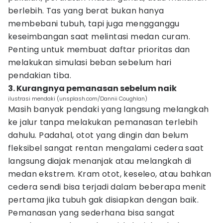
berlebih. Tas yang berat bukan hanya
membebani tubuh, tapi juga mengganggu
keseimbangan saat melintasi medan curam.
Penting untuk membuat daftar prioritas dan
melakukan simulasi beban sebelum hari
pendakian tiba.
3. Kurangnya pemanasan sebelum naik
ilustrasi mendaki (unsplash.com/Dannii Coughlan)
Masih banyak pendaki yang langsung melangkah
ke jalur tanpa melakukan pemanasan terlebih
dahulu. Padahal, otot yang dingin dan belum
fleksibel sangat rentan mengalami cedera saat
langsung diajak menanjak atau melangkah di
medan ekstrem. Kram otot, keseleo, atau bahkan
cedera sendi bisa terjadi dalam beberapa menit
pertama jika tubuh gak disiapkan dengan baik.
Pemanasan yang sederhana bisa sangat