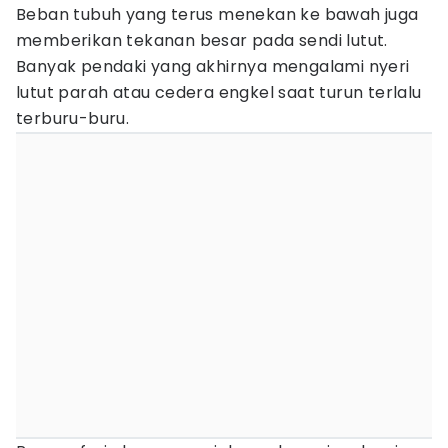
Beban tubuh yang terus menekan ke bawah juga
memberikan tekanan besar pada sendi lutut.
Banyak pendaki yang akhirnya mengalami nyeri
lutut parah atau cedera engkel saat turun terlalu
terburu-buru.