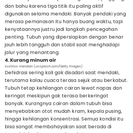
dan bahu karena tiga titik itu paling aktif
digunakan selama mendaki. Banyak pendaki yang
merasa pemanasan itu hanya buang waktu, tapi
kenyataannya justru jadi langkah pencegahan
penting. Tubuh yang dipersiapkan dengan benar
jauh lebih tangguh dan stabil saat menghadapi
jalur yang menantang.
4. Kurang minum air
ilustrasi mendaki (unsplash.com/Getty Images)
Dehidrasi sering kali gak disadari saat mendaki,
terutama kalau cuaca terasa sejuk atau berkabut.
Tubuh tetap kehilangan cairan lewat napas dan
keringat meskipun gak terasa berkeringat
banyak. Kurangnya cairan dalam tubuh bisa
menyebabkan otot mudah kram, kepala pusing,
hingga kehilangan konsentrasi. Semua kondisi itu
bisa sangat membahayakan saat berada di