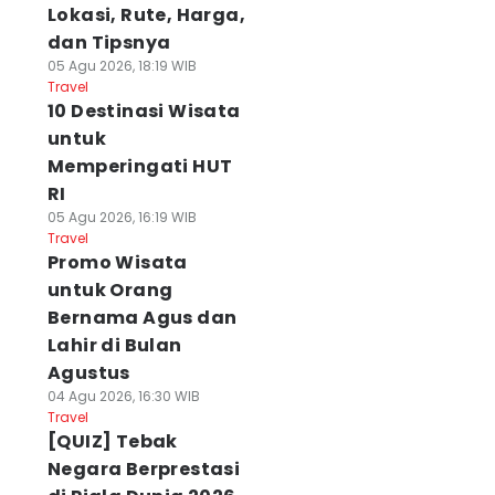
Lokasi, Rute, Harga,
dan Tipsnya
05 Agu 2026, 18:19 WIB
Travel
10 Destinasi Wisata
untuk
Memperingati HUT
RI
05 Agu 2026, 16:19 WIB
Travel
Promo Wisata
untuk Orang
Bernama Agus dan
Lahir di Bulan
Agustus
04 Agu 2026, 16:30 WIB
Travel
[QUIZ] Tebak
Negara Berprestasi