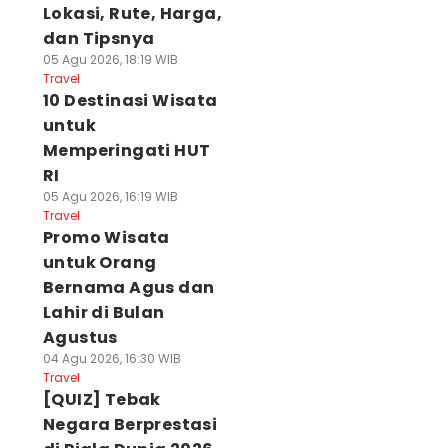
Lokasi, Rute, Harga,
dan Tipsnya
05 Agu 2026, 18:19 WIB
Travel
10 Destinasi Wisata
untuk
Memperingati HUT
RI
05 Agu 2026, 16:19 WIB
Travel
Promo Wisata
untuk Orang
Bernama Agus dan
Lahir di Bulan
Agustus
04 Agu 2026, 16:30 WIB
Travel
[QUIZ] Tebak
Negara Berprestasi