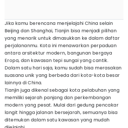
Jika kamu berencana menjelajahi China selain
Beijing dan Shanghai, Tianjin bisa menjadi pilihan
yang menarik untuk dimasukkan ke dalam daftar
perjalananmu. Kota ini menawarkan perpaduan
antara arsitektur modern, bangunan bergaya
Eropa, dan kawasan tepi sungai yang cantik.
Dalam satu hari saja, kamu sudah bisa merasakan
suasana unik yang berbeda dari kota-kota besar
lainnya di China.
Tianjin juga dikenal sebagai kota pelabuhan yang
memiliki sejarah panjang dan perkembangan
modern yang pesat. Mulai dari gedung pencakar
langit hingga jalanan bersejarah, semuanya bisa
ditemukan dalam satu kawasan yang mudah
dijelajahi.