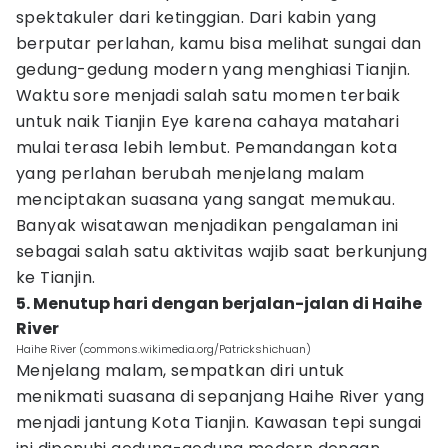
spektakuler dari ketinggian. Dari kabin yang
berputar perlahan, kamu bisa melihat sungai dan
gedung-gedung modern yang menghiasi Tianjin.
Waktu sore menjadi salah satu momen terbaik
untuk naik Tianjin Eye karena cahaya matahari
mulai terasa lebih lembut. Pemandangan kota
yang perlahan berubah menjelang malam
menciptakan suasana yang sangat memukau.
Banyak wisatawan menjadikan pengalaman ini
sebagai salah satu aktivitas wajib saat berkunjung
ke Tianjin.
5. Menutup hari dengan berjalan-jalan di Haihe
River
Haihe River (commons.wikimedia.org/Patrickshichuan)
Menjelang malam, sempatkan diri untuk
menikmati suasana di sepanjang Haihe River yang
menjadi jantung Kota Tianjin. Kawasan tepi sungai