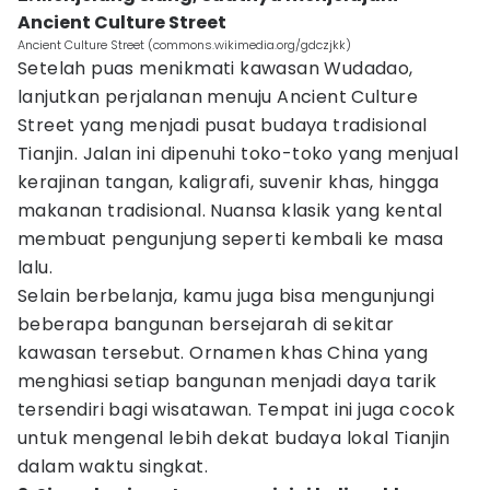
Ancient Culture Street
Ancient Culture Street (commons.wikimedia.org/gdczjkk)
Setelah puas menikmati kawasan Wudadao,
lanjutkan perjalanan menuju Ancient Culture
Street yang menjadi pusat budaya tradisional
Tianjin. Jalan ini dipenuhi toko-toko yang menjual
kerajinan tangan, kaligrafi, suvenir khas, hingga
makanan tradisional. Nuansa klasik yang kental
membuat pengunjung seperti kembali ke masa
lalu.
Selain berbelanja, kamu juga bisa mengunjungi
beberapa bangunan bersejarah di sekitar
kawasan tersebut. Ornamen khas China yang
menghiasi setiap bangunan menjadi daya tarik
tersendiri bagi wisatawan. Tempat ini juga cocok
untuk mengenal lebih dekat budaya lokal Tianjin
dalam waktu singkat.