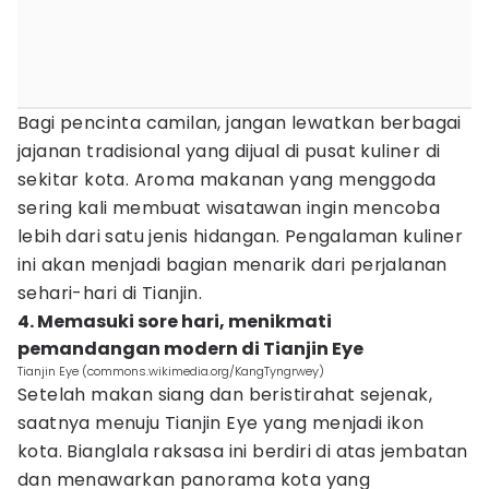
Bagi pencinta camilan, jangan lewatkan berbagai
jajanan tradisional yang dijual di pusat kuliner di
sekitar kota. Aroma makanan yang menggoda
sering kali membuat wisatawan ingin mencoba
lebih dari satu jenis hidangan. Pengalaman kuliner
ini akan menjadi bagian menarik dari perjalanan
sehari-hari di Tianjin.
4. Memasuki sore hari, menikmati
pemandangan modern di Tianjin Eye
Tianjin Eye (commons.wikimedia.org/KangTyngrwey)
Setelah makan siang dan beristirahat sejenak,
saatnya menuju Tianjin Eye yang menjadi ikon
kota. Bianglala raksasa ini berdiri di atas jembatan
dan menawarkan panorama kota yang