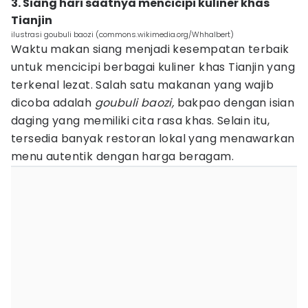
3. Siang hari saatnya mencicipi kuliner khas
Tianjin
ilustrasi goubuli baozi (commons.wikimedia.org/Whhalbert)
Waktu makan siang menjadi kesempatan terbaik
untuk mencicipi berbagai kuliner khas Tianjin yang
terkenal lezat. Salah satu makanan yang wajib
dicoba adalah
goubuli baozi,
bakpao dengan isian
daging yang memiliki cita rasa khas. Selain itu,
tersedia banyak restoran lokal yang menawarkan
menu autentik dengan harga beragam.