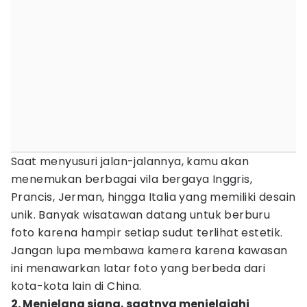
Saat menyusuri jalan-jalannya, kamu akan
menemukan berbagai vila bergaya Inggris,
Prancis, Jerman, hingga Italia yang memiliki desain
unik. Banyak wisatawan datang untuk berburu
foto karena hampir setiap sudut terlihat estetik.
Jangan lupa membawa kamera karena kawasan
ini menawarkan latar foto yang berbeda dari
kota-kota lain di China.
2. Menjelang siang, saatnya menjelajahi