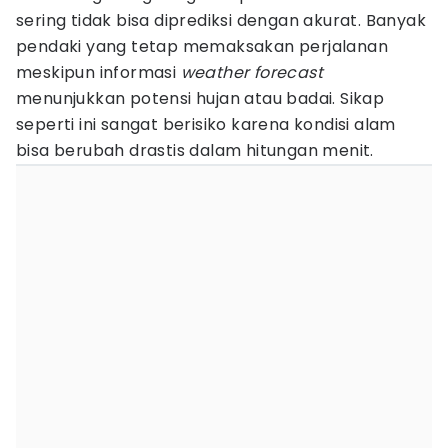
sering tidak bisa diprediksi dengan akurat. Banyak
pendaki yang tetap memaksakan perjalanan
meskipun informasi
weather forecast
menunjukkan potensi hujan atau badai. Sikap
seperti ini sangat berisiko karena kondisi alam
bisa berubah drastis dalam hitungan menit.