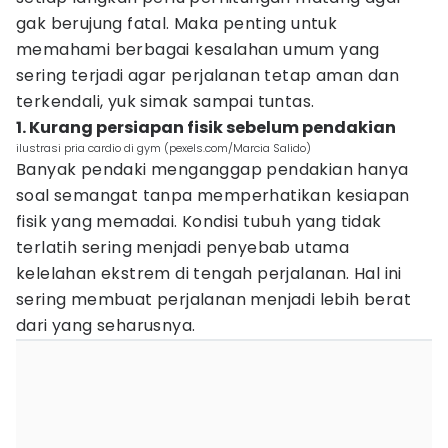
gak berujung fatal. Maka penting untuk
memahami berbagai kesalahan umum yang
sering terjadi agar perjalanan tetap aman dan
terkendali, yuk simak sampai tuntas.
1. Kurang persiapan fisik sebelum pendakian
ilustrasi pria cardio di gym (pexels.com/Marcia Salido)
Banyak pendaki menganggap pendakian hanya
soal semangat tanpa memperhatikan kesiapan
fisik yang memadai. Kondisi tubuh yang tidak
terlatih sering menjadi penyebab utama
kelelahan ekstrem di tengah perjalanan. Hal ini
sering membuat perjalanan menjadi lebih berat
dari yang seharusnya.