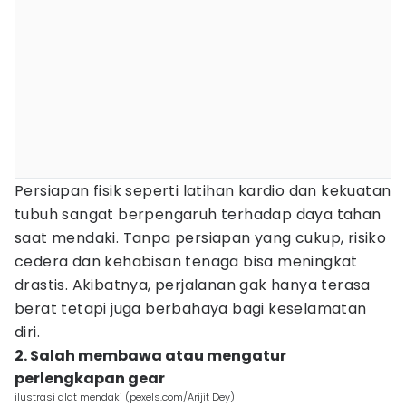
Persiapan fisik seperti latihan kardio dan kekuatan
tubuh sangat berpengaruh terhadap daya tahan
saat mendaki. Tanpa persiapan yang cukup, risiko
cedera dan kehabisan tenaga bisa meningkat
drastis. Akibatnya, perjalanan gak hanya terasa
berat tetapi juga berbahaya bagi keselamatan
diri.
2. Salah membawa atau mengatur
perlengkapan gear
ilustrasi alat mendaki (pexels.com/Arijit Dey)