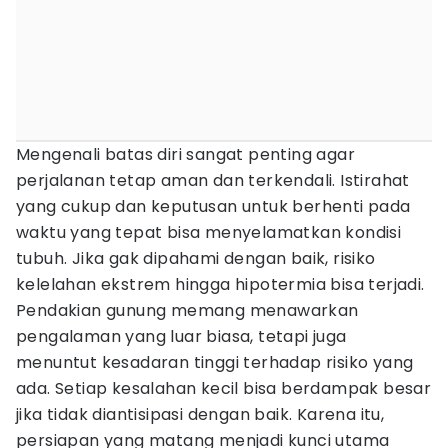
Mengenali batas diri sangat penting agar
perjalanan tetap aman dan terkendali. Istirahat
yang cukup dan keputusan untuk berhenti pada
waktu yang tepat bisa menyelamatkan kondisi
tubuh. Jika gak dipahami dengan baik, risiko
kelelahan ekstrem hingga hipotermia bisa terjadi.
Pendakian gunung memang menawarkan
pengalaman yang luar biasa, tetapi juga
menuntut kesadaran tinggi terhadap risiko yang
ada. Setiap kesalahan kecil bisa berdampak besar
jika tidak diantisipasi dengan baik. Karena itu,
persiapan yang matang menjadi kunci utama