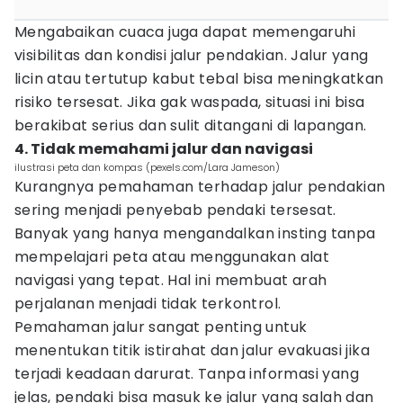
Mengabaikan cuaca juga dapat memengaruhi
visibilitas dan kondisi jalur pendakian. Jalur yang
licin atau tertutup kabut tebal bisa meningkatkan
risiko tersesat. Jika gak waspada, situasi ini bisa
berakibat serius dan sulit ditangani di lapangan.
4. Tidak memahami jalur dan navigasi
ilustrasi peta dan kompas (pexels.com/Lara Jameson)
Kurangnya pemahaman terhadap jalur pendakian
sering menjadi penyebab pendaki tersesat.
Banyak yang hanya mengandalkan insting tanpa
mempelajari peta atau menggunakan alat
navigasi yang tepat. Hal ini membuat arah
perjalanan menjadi tidak terkontrol.
Pemahaman jalur sangat penting untuk
menentukan titik istirahat dan jalur evakuasi jika
terjadi keadaan darurat. Tanpa informasi yang
jelas, pendaki bisa masuk ke jalur yang salah dan