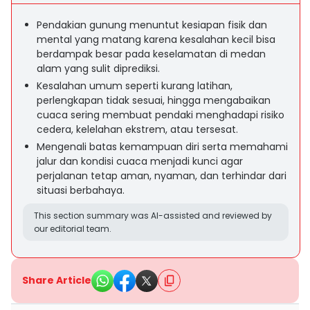
Pendakian gunung menuntut kesiapan fisik dan
mental yang matang karena kesalahan kecil bisa
berdampak besar pada keselamatan di medan
alam yang sulit diprediksi.
Kesalahan umum seperti kurang latihan,
perlengkapan tidak sesuai, hingga mengabaikan
cuaca sering membuat pendaki menghadapi risiko
cedera, kelelahan ekstrem, atau tersesat.
Mengenali batas kemampuan diri serta memahami
jalur dan kondisi cuaca menjadi kunci agar
perjalanan tetap aman, nyaman, dan terhindar dari
situasi berbahaya.
This section summary was AI-assisted and reviewed by
our editorial team.
Share Article