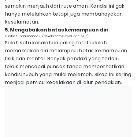
semakin menjauh dari rute aman. Kondisi ini gak
hanya melelahkan tetapi juga membahayakan
keselamatan.
5. Mengabaikan batas kemampuan diri
ilustrasi pria mendaki (pexels.com/Pavel Danilyuk)
Salah satu kesalahan paling fatal adalah
memaksakan diri melampaui batas kemampuan
fisik dan mental. Banyak pendaki yang terlalu
fokus mencapai puncak tanpa memperhatikan
kondisi tubuh yang mulai melemah. Sikap ini sering
menjadi pemicu kecelakaan di jalur pendakian.