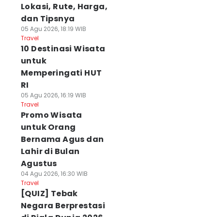
Lokasi, Rute, Harga,
dan Tipsnya
05 Agu 2026, 18:19 WIB
Travel
10 Destinasi Wisata
untuk
Memperingati HUT
RI
05 Agu 2026, 16:19 WIB
Travel
Promo Wisata
untuk Orang
Bernama Agus dan
Lahir di Bulan
Agustus
04 Agu 2026, 16:30 WIB
Travel
[QUIZ] Tebak
Negara Berprestasi