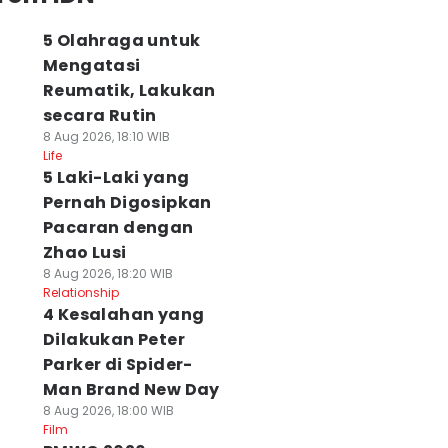
5 Olahraga untuk
Mengatasi
Reumatik, Lakukan
secara Rutin
8 Aug 2026, 18:10 WIB
Life
5 Laki-Laki yang
Pernah Digosipkan
Pacaran dengan
Zhao Lusi
8 Aug 2026, 18:20 WIB
Relationship
4 Kesalahan yang
Dilakukan Peter
Parker di Spider-
Man Brand New Day
8 Aug 2026, 18:00 WIB
Film