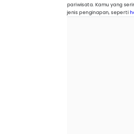
pariwisata. Kamu yang ser
jenis penginapan, seperti
h