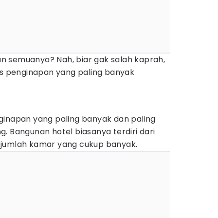
 semuanya? Nah, biar gak salah kaprah,
nis penginapan yang paling banyak
ginapan yang paling banyak dan paling
. Bangunan hotel biasanya terdiri dari
 jumlah kamar yang cukup banyak.