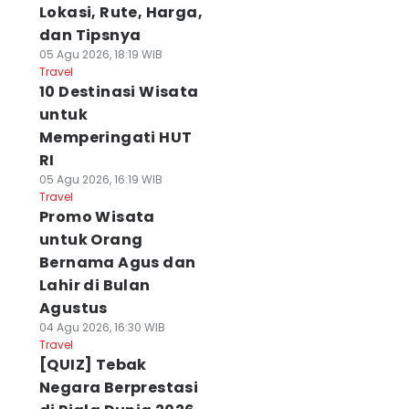
Lokasi, Rute, Harga,
dan Tipsnya
05 Agu 2026, 18:19 WIB
Travel
10 Destinasi Wisata
untuk
Memperingati HUT
RI
05 Agu 2026, 16:19 WIB
Travel
Promo Wisata
untuk Orang
Bernama Agus dan
Lahir di Bulan
Agustus
04 Agu 2026, 16:30 WIB
Travel
[QUIZ] Tebak
Negara Berprestasi