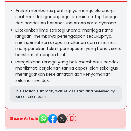
Artikel membahas pentingnya mengelola energi
saat mendaki gunung agar stamina tetap terjaga
dan pendakian berlangsung aman serta nyaman.
Ditekankan lima strategi utama: menjaga ritme
langkah, membawa perlengkapan secukupnya,
memperhatikan asupan makanan dan minuman,
menggunakan teknik pernapasan yang benar, serta
beristirahat dengan bijak.
Pengelolaan tenaga yang baik membantu pendaki
menikmati perjalanan tanpa cepat lelah sekaligus
meningkatkan keselamatan dan kenyamanan
selama mendaki.
This section summary was AI-assisted and reviewed by
our editorial team.
Share Article