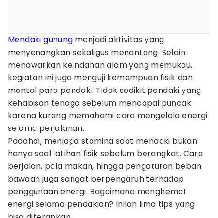
Mendaki gunung
menjadi aktivitas yang
menyenangkan sekaligus menantang. Selain
menawarkan keindahan alam yang memukau,
kegiatan ini juga menguji kemampuan fisik dan
mental para pendaki. Tidak sedikit pendaki yang
kehabisan tenaga sebelum mencapai puncak
karena kurang memahami cara mengelola energi
selama perjalanan.
Padahal, menjaga stamina saat mendaki bukan
hanya soal latihan fisik sebelum berangkat. Cara
berjalan, pola makan, hingga pengaturan beban
bawaan juga sangat berpengaruh terhadap
penggunaan energi. Bagaimana menghemat
energi selama pendakian? Inilah lima tips yang
bisa diterapkan.