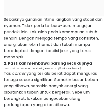
Sebaiknya gunakan ritme langkah yang stabil dan
nyaman. Tidak perlu terburu-buru mengejar
pendaki lain. Fokuslah pada kemampuan tubuh
sendiri. Dengan menjaga tempo yang konsisten,
energi akan lebih hemat dan tubuh mampu
beradaptasi dengan kondisi jalur yang terus
menanjak.
2. Pastikan membawa barang secukupnya
ilustrasi perbekalan mendaki (pexels.com/Ravindra Rawat)
Tas
carrier
yang terlalu berat dapat menguras
tenaga secara signifikan. Semakin besar beban
yang dibawa, semakin banyak energi yang
dibutuhkan tubuh untuk bergerak. Sebelum
berangkat, lakukan pengecekan ulang
perlengkapan yang akan dibawa.