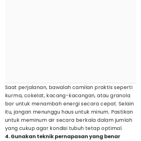
Saat perjalanan, bawalah camilan praktis seperti
kurma, cokelat, kacang-kacangan, atau granola
bar untuk menambah energi secara cepat. Selain
itu, jangan menunggu haus untuk minum. Pastikan
untuk meminum air secara berkala dalam jumlah
yang cukup agar kondisi tubuh tetap optimal.
4. Gunakan teknik pernapasan yang benar