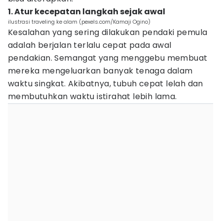
1. Atur kecepatan langkah sejak awal
ilustrasi traveling ke alam (pexels.com/Kamaji Ogino)
Kesalahan yang sering dilakukan pendaki pemula
adalah berjalan terlalu cepat pada awal
pendakian. Semangat yang menggebu membuat
mereka mengeluarkan banyak tenaga dalam
waktu singkat. Akibatnya, tubuh cepat lelah dan
membutuhkan waktu istirahat lebih lama.