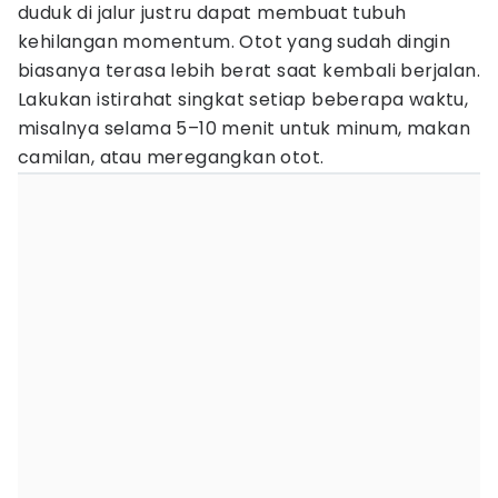
duduk di jalur justru dapat membuat tubuh
kehilangan momentum. Otot yang sudah dingin
biasanya terasa lebih berat saat kembali berjalan.
Lakukan istirahat singkat setiap beberapa waktu,
misalnya selama 5–10 menit untuk minum, makan
camilan, atau meregangkan otot.