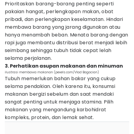
Prioritaskan barang-barang penting seperti
pakaian hangat, perlengkapan makan, obat
pribadi, dan perlengkapan keselamatan. Hindari
membawa barang yang jarang digunakan atau
hanya menambah beban. Menata barang dengan
rapi juga membantu distribusi berat menjadi lebih
seimbang sehingga tubuh tidak cepat lelah
selama perjalanan.
3. Perhatikan asupan makanan dan minuman
ilustrasi membawa makanan (pexels.com/Vlad Bagacian)
Tubuh memerlukan bahan bakar yang cukup
selama pendakian. Oleh karena itu, konsumsi
makanan bergizi sebelum dan saat mendaki
sangat penting untuk menjaga stamina. Pilih
makanan yang mengandung karbohidrat
kompleks, protein, dan lemak sehat.