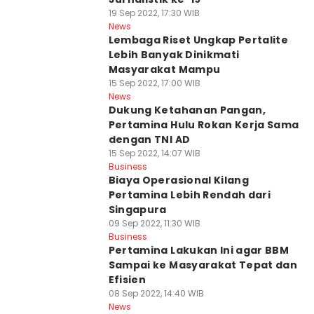
19 Sep 2022, 17:30 WIB
News
Lembaga Riset Ungkap Pertalite
Lebih Banyak Dinikmati
Masyarakat Mampu
15 Sep 2022, 17:00 WIB
News
Dukung Ketahanan Pangan,
Pertamina Hulu Rokan Kerja Sama
dengan TNI AD
15 Sep 2022, 14:07 WIB
Business
Biaya Operasional Kilang
Pertamina Lebih Rendah dari
Singapura
09 Sep 2022, 11:30 WIB
Business
Pertamina Lakukan Ini agar BBM
Sampai ke Masyarakat Tepat dan
Efisien
08 Sep 2022, 14:40 WIB
News