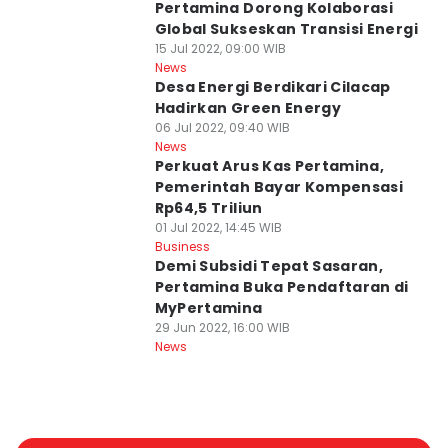
Pertamina Dorong Kolaborasi
Global Sukseskan Transisi Energi
15 Jul 2022, 09:00 WIB
News
Desa Energi Berdikari Cilacap
Hadirkan Green Energy
06 Jul 2022, 09:40 WIB
News
Perkuat Arus Kas Pertamina,
Pemerintah Bayar Kompensasi
Rp64,5 Triliun
01 Jul 2022, 14:45 WIB
Business
Demi Subsidi Tepat Sasaran,
Pertamina Buka Pendaftaran di
MyPertamina
29 Jun 2022, 16:00 WIB
News