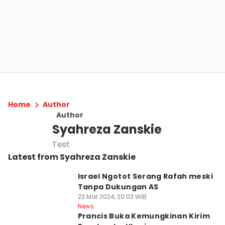
Home
Author
Author
Syahreza Zanskie
Test
Latest from Syahreza Zanskie
Israel Ngotot Serang Rafah meski
Tanpa Dukungan AS
23 Mar 2024, 20:03 WIB
News
Prancis Buka Kemungkinan Kirim