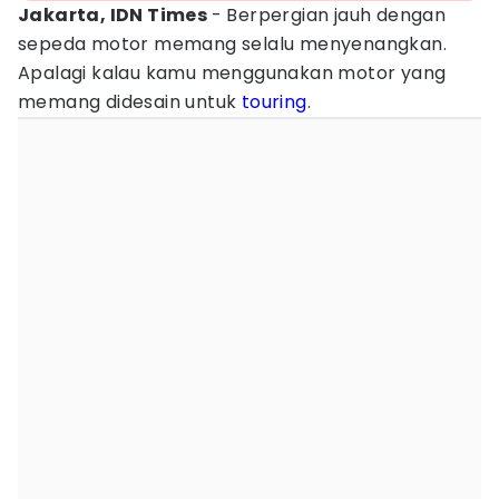
Jakarta, IDN Times
- Berpergian jauh dengan
sepeda motor memang selalu menyenangkan.
Apalagi kalau kamu menggunakan motor yang
memang didesain untuk
touring
.