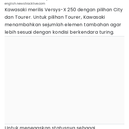
english.newstracklive.com
Kawasaki merilis Versys-X 250 dengan pilihan City
dan Tourer. Untuk pilihan Tourer, Kawasaki
menambahkan sejumlah elemen tambahan agar
lebih sesuai dengan kondisi berkendara turing.
Untuk menegaskan statusnya sebagai