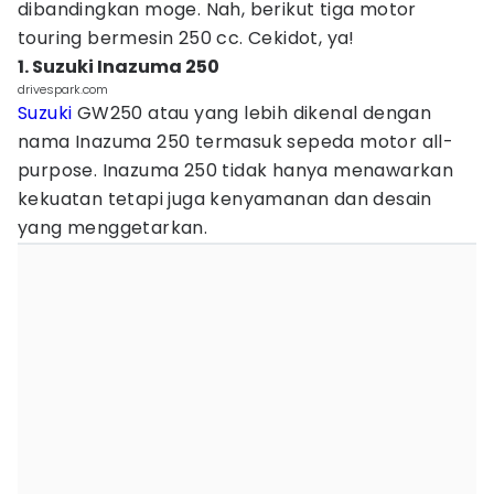
dibandingkan moge. Nah, berikut tiga motor
touring bermesin 250 cc. Cekidot, ya!
1. Suzuki Inazuma 250
drivespark.com
Suzuki
GW250 atau yang lebih dikenal dengan
nama Inazuma 250 termasuk sepeda motor all-
purpose. Inazuma 250 tidak hanya menawarkan
kekuatan tetapi juga kenyamanan dan desain
yang menggetarkan.