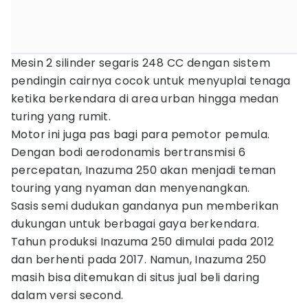
Mesin 2 silinder segaris 248 CC dengan sistem
pendingin cairnya cocok untuk menyuplai tenaga
ketika berkendara di area urban hingga medan
turing yang rumit.
Motor ini juga pas bagi para pemotor pemula.
Dengan bodi aerodonamis bertransmisi 6
percepatan, Inazuma 250 akan menjadi teman
touring yang nyaman dan menyenangkan.
Sasis semi dudukan gandanya pun memberikan
dukungan untuk berbagai gaya berkendara.
Tahun produksi Inazuma 250 dimulai pada 2012
dan berhenti pada 2017. Namun, Inazuma 250
masih bisa ditemukan di situs jual beli daring
dalam versi second.