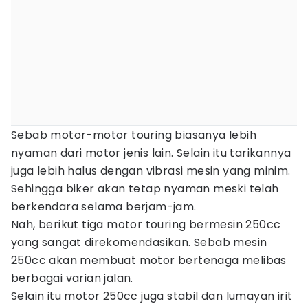
Sebab motor-motor touring biasanya lebih
nyaman dari motor jenis lain. Selain itu tarikannya
juga lebih halus dengan vibrasi mesin yang minim.
Sehingga biker akan tetap nyaman meski telah
berkendara selama berjam-jam.
Nah, berikut tiga motor touring bermesin 250cc
yang sangat direkomendasikan. Sebab mesin
250cc akan membuat motor bertenaga melibas
berbagai varian jalan.
Selain itu motor 250cc juga stabil dan lumayan irit