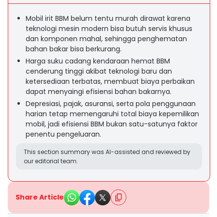
Mobil irit BBM belum tentu murah dirawat karena
teknologi mesin modern bisa butuh servis khusus
dan komponen mahal, sehingga penghematan
bahan bakar bisa berkurang.
Harga suku cadang kendaraan hemat BBM
cenderung tinggi akibat teknologi baru dan
ketersediaan terbatas, membuat biaya perbaikan
dapat menyaingi efisiensi bahan bakarnya.
Depresiasi, pajak, asuransi, serta pola penggunaan
harian tetap memengaruhi total biaya kepemilikan
mobil, jadi efisiensi BBM bukan satu-satunya faktor
penentu pengeluaran.
This section summary was AI-assisted and reviewed by
our editorial team.
Share Article