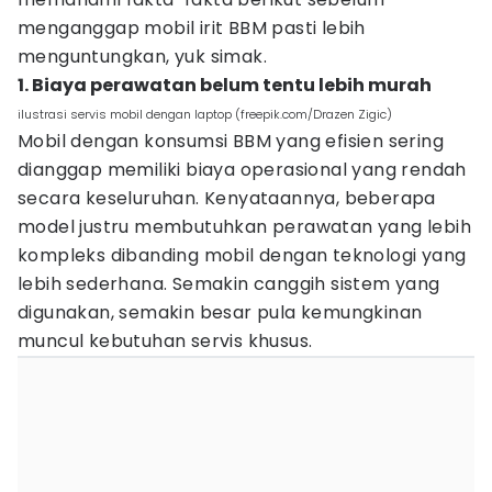
menganggap mobil irit BBM pasti lebih
menguntungkan, yuk simak.
1. Biaya perawatan belum tentu lebih murah
ilustrasi servis mobil dengan laptop (freepik.com/Drazen Zigic)
Mobil dengan konsumsi BBM yang efisien sering
dianggap memiliki biaya operasional yang rendah
secara keseluruhan. Kenyataannya, beberapa
model justru membutuhkan perawatan yang lebih
kompleks dibanding mobil dengan teknologi yang
lebih sederhana. Semakin canggih sistem yang
digunakan, semakin besar pula kemungkinan
muncul kebutuhan servis khusus.