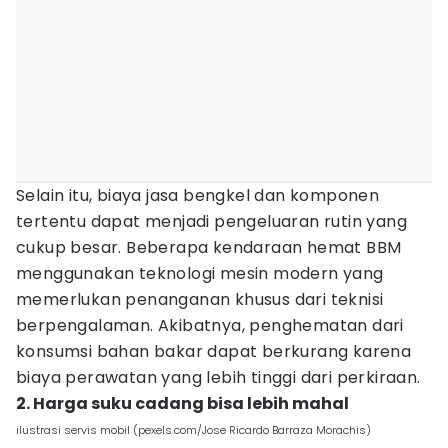
Selain itu, biaya jasa bengkel dan komponen
tertentu dapat menjadi pengeluaran rutin yang
cukup besar. Beberapa kendaraan hemat BBM
menggunakan teknologi mesin modern yang
memerlukan penanganan khusus dari teknisi
berpengalaman. Akibatnya, penghematan dari
konsumsi bahan bakar dapat berkurang karena
biaya perawatan yang lebih tinggi dari perkiraan.
2. Harga suku cadang bisa lebih mahal
ilustrasi servis mobil (pexels.com/Jose Ricardo Barraza Morachis)