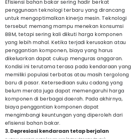
Efisiensi bahan bakar sering hadir berkat
penggunaan teknologi terbaru yang dirancang
untuk mengoptimalkan kinerja mesin. Teknologi
tersebut memang mampu menekan konsumsi
BBM, tetapi sering kali diikuti harga komponen
yang lebih mahal. Ketika terjadi kerusakan atau
penggantian komponen, biaya yang harus
dikeluarkan dapat cukup menguras anggaran.
Kondisi ini terutama terasa pada kendaraan yang
memiliki populasi terbatas atau masih tergolong
baru di pasar. Ketersediaan suku cadang yang
belum merata juga dapat memengaruhi harga
komponen di berbagai daerah. Pada akhirnya,
biaya penggantian komponen dapat
mengimbangi keuntungan yang diperoleh dari
efisiensi bahan bakar.
3. Depresiasi kendaraan tetap berjalan