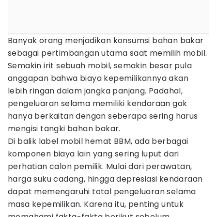
Banyak orang menjadikan konsumsi bahan bakar
sebagai pertimbangan utama saat memilih mobil.
Semakin irit sebuah mobil, semakin besar pula
anggapan bahwa biaya kepemilikannya akan
lebih ringan dalam jangka panjang. Padahal,
pengeluaran selama memiliki kendaraan gak
hanya berkaitan dengan seberapa sering harus
mengisi tangki bahan bakar.
Di balik label mobil hemat BBM, ada berbagai
komponen biaya lain yang sering luput dari
perhatian calon pemilik. Mulai dari perawatan,
harga suku cadang, hingga depresiasi kendaraan
dapat memengaruhi total pengeluaran selama
masa kepemilikan. Karena itu, penting untuk
memahami fakta-fakta berikut sebelum