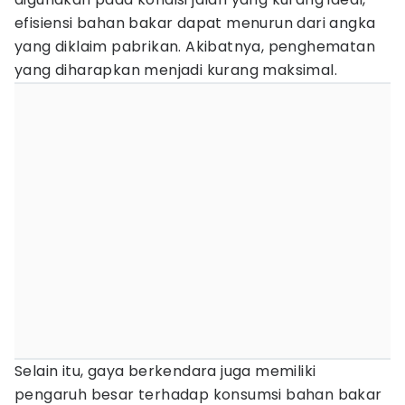
efisiensi bahan bakar dapat menurun dari angka
yang diklaim pabrikan. Akibatnya, penghematan
yang diharapkan menjadi kurang maksimal.
Selain itu, gaya berkendara juga memiliki
pengaruh besar terhadap konsumsi bahan bakar