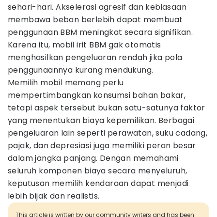
sehari-hari. Akselerasi agresif dan kebiasaan
membawa beban berlebih dapat membuat
penggunaan BBM meningkat secara signifikan.
Karena itu, mobil irit BBM gak otomatis
menghasilkan pengeluaran rendah jika pola
penggunaannya kurang mendukung.
Memilih mobil memang perlu
mempertimbangkan konsumsi bahan bakar,
tetapi aspek tersebut bukan satu-satunya faktor
yang menentukan biaya kepemilikan. Berbagai
pengeluaran lain seperti perawatan, suku cadang,
pajak, dan depresiasi juga memiliki peran besar
dalam jangka panjang. Dengan memahami
seluruh komponen biaya secara menyeluruh,
keputusan memilih kendaraan dapat menjadi
lebih bijak dan realistis.
This article is written by our community writers and has been