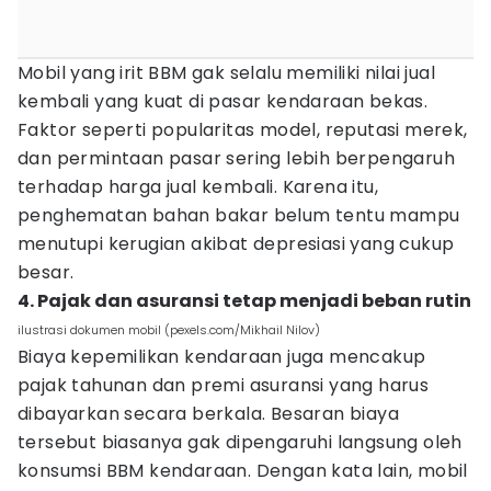
Mobil yang irit BBM gak selalu memiliki nilai jual
kembali yang kuat di pasar kendaraan bekas.
Faktor seperti popularitas model, reputasi merek,
dan permintaan pasar sering lebih berpengaruh
terhadap harga jual kembali. Karena itu,
penghematan bahan bakar belum tentu mampu
menutupi kerugian akibat depresiasi yang cukup
besar.
4. Pajak dan asuransi tetap menjadi beban rutin
ilustrasi dokumen mobil (pexels.com/Mikhail Nilov)
Biaya kepemilikan kendaraan juga mencakup
pajak tahunan dan premi asuransi yang harus
dibayarkan secara berkala. Besaran biaya
tersebut biasanya gak dipengaruhi langsung oleh
konsumsi BBM kendaraan. Dengan kata lain, mobil