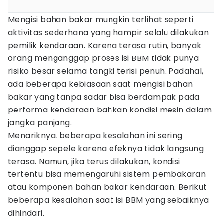
Mengisi bahan bakar mungkin terlihat seperti
aktivitas sederhana yang hampir selalu dilakukan
pemilik kendaraan. Karena terasa rutin, banyak
orang menganggap proses isi BBM tidak punya
risiko besar selama tangki terisi penuh. Padahal,
ada beberapa kebiasaan saat mengisi bahan
bakar yang tanpa sadar bisa berdampak pada
performa kendaraan bahkan kondisi mesin dalam
jangka panjang.
Menariknya, beberapa kesalahan ini sering
dianggap sepele karena efeknya tidak langsung
terasa. Namun, jika terus dilakukan, kondisi
tertentu bisa memengaruhi sistem pembakaran
atau komponen bahan bakar kendaraan. Berikut
beberapa kesalahan saat isi BBM yang sebaiknya
dihindari.