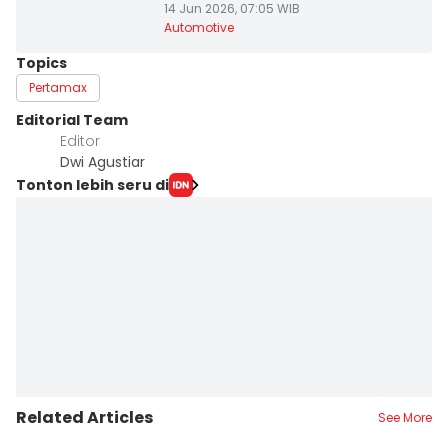
14 Jun 2026, 07:05 WIB
Automotive
Topics
Pertamax
Editorial Team
Editor
Dwi Agustiar
Tonton lebih seru di
Related Articles
See More