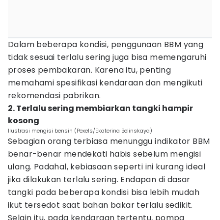
Dalam beberapa kondisi, penggunaan BBM yang
tidak sesuai terlalu sering juga bisa memengaruhi
proses pembakaran. Karena itu, penting
memahami spesifikasi kendaraan dan mengikuti
rekomendasi pabrikan.
2. Terlalu sering membiarkan tangki hampir
kosong
Ilustrasi mengisi bensin (Pexels/Ekaterina Belinskaya)
Sebagian orang terbiasa menunggu indikator BBM
benar-benar mendekati habis sebelum mengisi
ulang. Padahal, kebiasaan seperti ini kurang ideal
jika dilakukan terlalu sering. Endapan di dasar
tangki pada beberapa kondisi bisa lebih mudah
ikut tersedot saat bahan bakar terlalu sedikit.
Selain itu, pada kendaraan tertentu, pompa