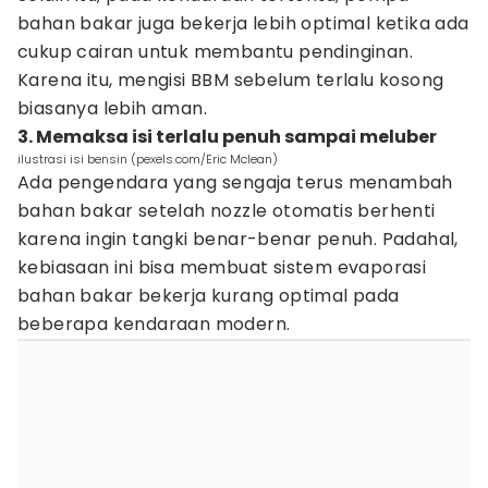
bahan bakar juga bekerja lebih optimal ketika ada
cukup cairan untuk membantu pendinginan.
Karena itu, mengisi BBM sebelum terlalu kosong
biasanya lebih aman.
3. Memaksa isi terlalu penuh sampai meluber
ilustrasi isi bensin (pexels.com/Eric Mclean)
Ada pengendara yang sengaja terus menambah
bahan bakar setelah nozzle otomatis berhenti
karena ingin tangki benar-benar penuh. Padahal,
kebiasaan ini bisa membuat sistem evaporasi
bahan bakar bekerja kurang optimal pada
beberapa kendaraan modern.