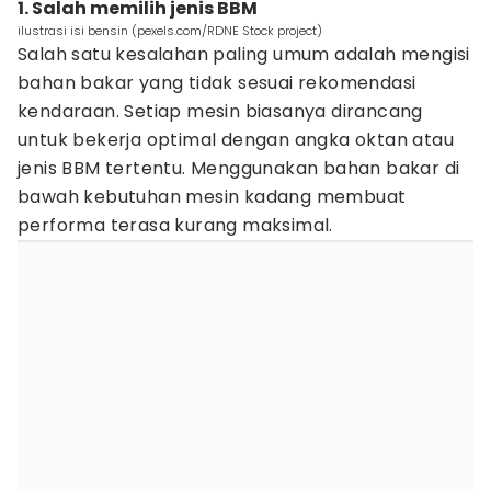
1. Salah memilih jenis BBM
ilustrasi isi bensin (pexels.com/RDNE Stock project)
Salah satu kesalahan paling umum adalah mengisi
bahan bakar yang tidak sesuai rekomendasi
kendaraan. Setiap mesin biasanya dirancang
untuk bekerja optimal dengan angka oktan atau
jenis BBM tertentu. Menggunakan bahan bakar di
bawah kebutuhan mesin kadang membuat
performa terasa kurang maksimal.