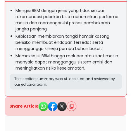
Mengisi BBM dengan jenis yang tidak sesuai
rekomendasi pabrikan bisa menurunkan performa
mesin dan memengaruhi proses pembakaran
jangka panjang.
Kebiasaan membiarkan tangki hampir kosong
berisiko membuat endapan tersedot serta
mengganggu kinerja pompa bahan bakar.
Memaksa isi BBM hingga meluber atau saat mesin
menyala dapat mengganggu sistem emisi dan
meningkatkan risiko keselamatan.
This section summary was AI-assisted and reviewed by
our editorial team.
Share Article