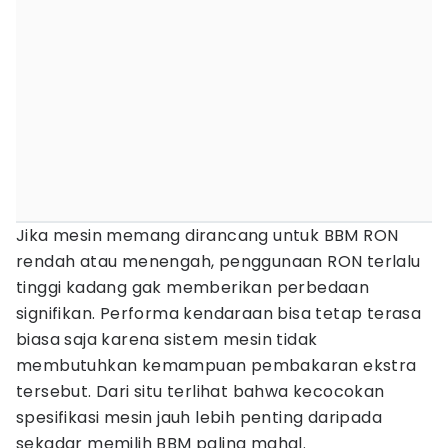
Jika mesin memang dirancang untuk BBM RON
rendah atau menengah, penggunaan RON terlalu
tinggi kadang gak memberikan perbedaan
signifikan. Performa kendaraan bisa tetap terasa
biasa saja karena sistem mesin tidak
membutuhkan kemampuan pembakaran ekstra
tersebut. Dari situ terlihat bahwa kecocokan
spesifikasi mesin jauh lebih penting daripada
sekadar memilih BBM paling mahal.