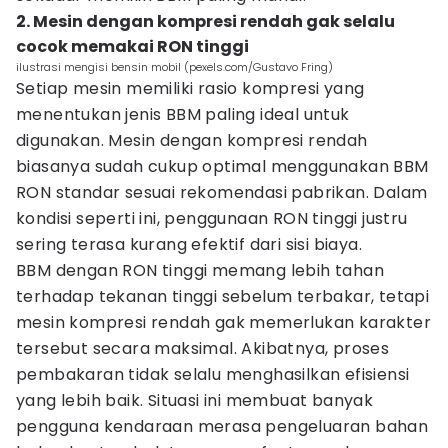
2. Mesin dengan kompresi rendah gak selalu
cocok memakai RON tinggi
ilustrasi mengisi bensin mobil (pexels.com/Gustavo Fring)
Setiap mesin memiliki rasio kompresi yang
menentukan jenis BBM paling ideal untuk
digunakan. Mesin dengan kompresi rendah
biasanya sudah cukup optimal menggunakan BBM
RON standar sesuai rekomendasi pabrikan. Dalam
kondisi seperti ini, penggunaan RON tinggi justru
sering terasa kurang efektif dari sisi biaya.
BBM dengan RON tinggi memang lebih tahan
terhadap tekanan tinggi sebelum terbakar, tetapi
mesin kompresi rendah gak memerlukan karakter
tersebut secara maksimal. Akibatnya, proses
pembakaran tidak selalu menghasilkan efisiensi
yang lebih baik. Situasi ini membuat banyak
pengguna kendaraan merasa pengeluaran bahan