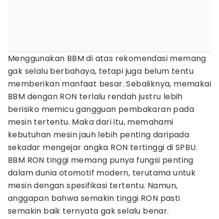
Menggunakan BBM di atas rekomendasi memang
gak selalu berbahaya, tetapi juga belum tentu
memberikan manfaat besar. Sebaliknya, memakai
BBM dengan RON terlalu rendah justru lebih
berisiko memicu gangguan pembakaran pada
mesin tertentu. Maka dari itu, memahami
kebutuhan mesin jauh lebih penting daripada
sekadar mengejar angka RON tertinggi di SPBU.
BBM RON tinggi memang punya fungsi penting
dalam dunia otomotif modern, terutama untuk
mesin dengan spesifikasi tertentu. Namun,
anggapan bahwa semakin tinggi RON pasti
semakin baik ternyata gak selalu benar.