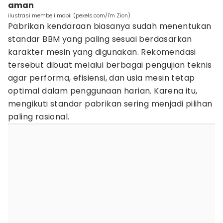
aman
ilustrasi membeli mobil (pexels.com/I'm Zion)
Pabrikan kendaraan biasanya sudah menentukan
standar BBM yang paling sesuai berdasarkan
karakter mesin yang digunakan. Rekomendasi
tersebut dibuat melalui berbagai pengujian teknis
agar performa, efisiensi, dan usia mesin tetap
optimal dalam penggunaan harian. Karena itu,
mengikuti standar pabrikan sering menjadi pilihan
paling rasional.