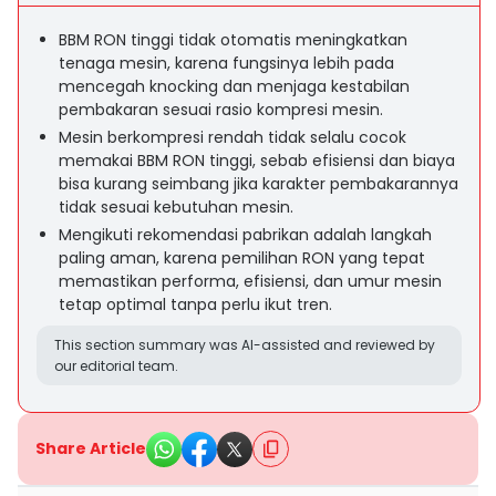
BBM RON tinggi tidak otomatis meningkatkan
tenaga mesin, karena fungsinya lebih pada
mencegah knocking dan menjaga kestabilan
pembakaran sesuai rasio kompresi mesin.
Mesin berkompresi rendah tidak selalu cocok
memakai BBM RON tinggi, sebab efisiensi dan biaya
bisa kurang seimbang jika karakter pembakarannya
tidak sesuai kebutuhan mesin.
Mengikuti rekomendasi pabrikan adalah langkah
paling aman, karena pemilihan RON yang tepat
memastikan performa, efisiensi, dan umur mesin
tetap optimal tanpa perlu ikut tren.
This section summary was AI-assisted and reviewed by
our editorial team.
Share Article