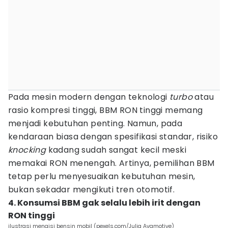
Pada mesin modern dengan teknologi
turbo
atau
rasio kompresi tinggi, BBM RON tinggi memang
menjadi kebutuhan penting. Namun, pada
kendaraan biasa dengan spesifikasi standar, risiko
knocking
kadang sudah sangat kecil meski
memakai RON menengah. Artinya, pemilihan BBM
tetap perlu menyesuaikan kebutuhan mesin,
bukan sekadar mengikuti tren otomotif.
4. Konsumsi BBM gak selalu lebih irit dengan
RON tinggi
ilustrasi mengisi bensin mobil (pexels.com/Julia Avamotive)