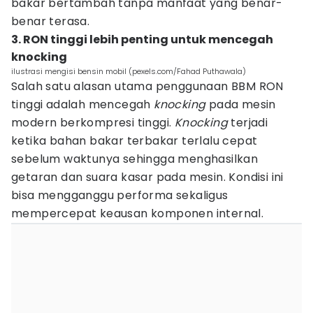
bakar bertambah tanpa manfaat yang benar-
benar terasa.
3. RON tinggi lebih penting untuk mencegah
knocking
ilustrasi mengisi bensin mobil (pexels.com/Fahad Puthawala)
Salah satu alasan utama penggunaan BBM RON
tinggi adalah mencegah
knocking
pada mesin
modern berkompresi tinggi.
Knocking
terjadi
ketika bahan bakar terbakar terlalu cepat
sebelum waktunya sehingga menghasilkan
getaran dan suara kasar pada mesin. Kondisi ini
bisa mengganggu performa sekaligus
mempercepat keausan komponen internal.