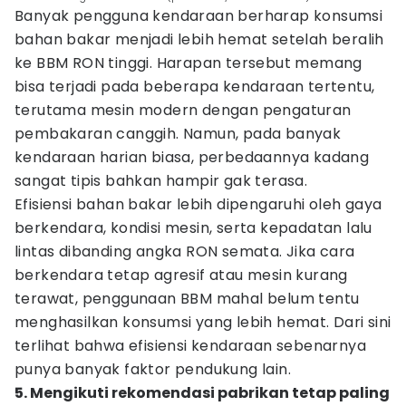
Banyak pengguna kendaraan berharap konsumsi
bahan bakar menjadi lebih hemat setelah beralih
ke BBM RON tinggi. Harapan tersebut memang
bisa terjadi pada beberapa kendaraan tertentu,
terutama mesin modern dengan pengaturan
pembakaran canggih. Namun, pada banyak
kendaraan harian biasa, perbedaannya kadang
sangat tipis bahkan hampir gak terasa.
Efisiensi bahan bakar lebih dipengaruhi oleh gaya
berkendara, kondisi mesin, serta kepadatan lalu
lintas dibanding angka RON semata. Jika cara
berkendara tetap agresif atau mesin kurang
terawat, penggunaan BBM mahal belum tentu
menghasilkan konsumsi yang lebih hemat. Dari sini
terlihat bahwa efisiensi kendaraan sebenarnya
punya banyak faktor pendukung lain.
5. Mengikuti rekomendasi pabrikan tetap paling