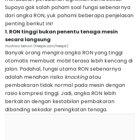
Supaya gak salah paham soal fungsi sebenarnya
dari angka RON, yuk pahami beberapa penjelasan
penting berikut ini!
1. RON tinggi bukan penentu tenaga mesin
secara langsung
illustrasi bensin (freepik.com/freepik)
Banyak orang mengira angka RON yang tinggi
otomatis membuat mobil terasa lebih kencang di
jalan. Padahal, fungsi utama RON sebenarnya
adalah menahan risiko
knocking
atau
pembakaran tidak normal pada mesin dengan
rasio kompresi tinggi. Jadi, angka RON lebih
berkaitan dengan kestabilan pembakaran
dibanding sekadar peningkatan tenaga.