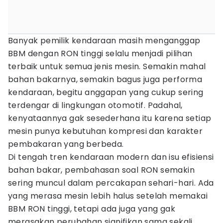
Banyak pemilik kendaraan masih menganggap
BBM dengan RON tinggi selalu menjadi pilihan
terbaik untuk semua jenis mesin. Semakin mahal
bahan bakarnya, semakin bagus juga performa
kendaraan, begitu anggapan yang cukup sering
terdengar di lingkungan otomotif. Padahal,
kenyataannya gak sesederhana itu karena setiap
mesin punya kebutuhan kompresi dan karakter
pembakaran yang berbeda.
Di tengah tren kendaraan modern dan isu efisiensi
bahan bakar, pembahasan soal RON semakin
sering muncul dalam percakapan sehari-hari. Ada
yang merasa mesin lebih halus setelah memakai
BBM RON tinggi, tetapi ada juga yang gak
merasakan perubahan signifikan sama sekali.