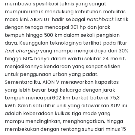
membawa spesifikasi teknis yang sangat
mumpuni untuk mendukung kebutuhan mobilitas
masa kini. AION UT hadir sebagai
hatchback
listrik
dengan tenaga mencapai 201 hp dan jarak
tempuh hingga 500 km dalam sekali pengisian
daya. Keunggulan teknologinya terlihat pada fitur
fast charging
yang mampu mengisi daya dari 30%
hingga 80% hanya dalam waktu sekitar 24 menit,
menjadikannya kendaraan yang sangat efisien
untuk penggunaan urban yang padat.
Sementara itu, AION V menawarkan kapasitas
yang lebih besar bagi keluarga dengan jarak
tempuh mencapai 602 km berkat baterai 75,3
kWh. Salah satu fitur unik yang ditawarkan SUV ini
adalah keberadaan kulkas tiga mode yang
mampu mendinginkan, menghangatkan, hingga
membekukan dengan rentang suhu dari minus 15