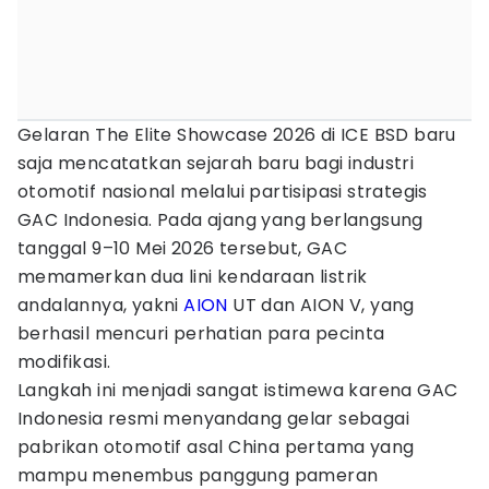
Gelaran The Elite Showcase 2026 di ICE BSD baru
saja mencatatkan sejarah baru bagi industri
otomotif nasional melalui partisipasi strategis
GAC Indonesia. Pada ajang yang berlangsung
tanggal 9–10 Mei 2026 tersebut, GAC
memamerkan dua lini kendaraan listrik
andalannya, yakni
AION
UT dan AION V, yang
berhasil mencuri perhatian para pecinta
modifikasi.
Langkah ini menjadi sangat istimewa karena GAC
Indonesia resmi menyandang gelar sebagai
pabrikan otomotif asal China pertama yang
mampu menembus panggung pameran