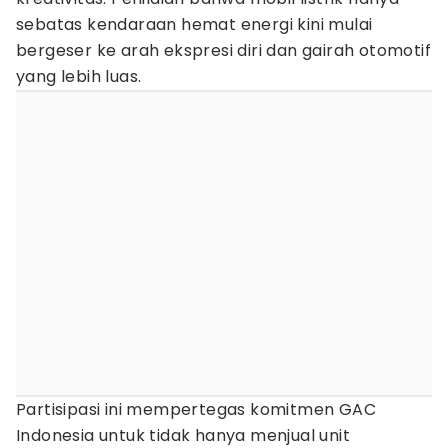
sebatas kendaraan hemat energi kini mulai
bergeser ke arah ekspresi diri dan gairah otomotif
yang lebih luas.
Partisipasi ini mempertegas komitmen GAC
Indonesia untuk tidak hanya menjual unit