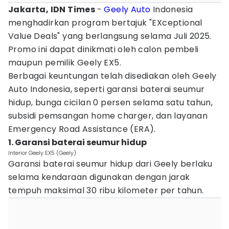
Jakarta, IDN Times
-
Geely Auto
Indonesia
menghadirkan program bertajuk "EXceptional
Value Deals" yang berlangsung selama Juli 2025.
Promo ini dapat dinikmati oleh calon pembeli
maupun pemilik Geely EX5.
Berbagai keuntungan telah disediakan oleh Geely
Auto Indonesia, seperti garansi baterai seumur
hidup, bunga cicilan 0 persen selama satu tahun,
subsidi pemsangan home charger, dan layanan
Emergency Road Assistance (ERA).
1. Garansi baterai seumur hidup
Interior Geely EX5 (Geely)
Garansi baterai seumur hidup dari Geely berlaku
selama kendaraan digunakan dengan jarak
tempuh maksimal 30 ribu kilometer per tahun.