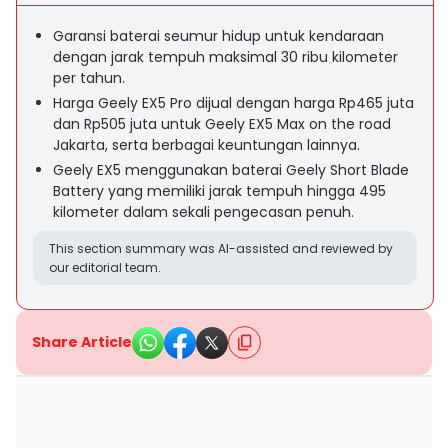
Garansi baterai seumur hidup untuk kendaraan
dengan jarak tempuh maksimal 30 ribu kilometer
per tahun.
Harga Geely EX5 Pro dijual dengan harga Rp465 juta
dan Rp505 juta untuk Geely EX5 Max on the road
Jakarta, serta berbagai keuntungan lainnya.
Geely EX5 menggunakan baterai Geely Short Blade
Battery yang memiliki jarak tempuh hingga 495
kilometer dalam sekali pengecasan penuh.
This section summary was AI-assisted and reviewed by
our editorial team.
Share Article