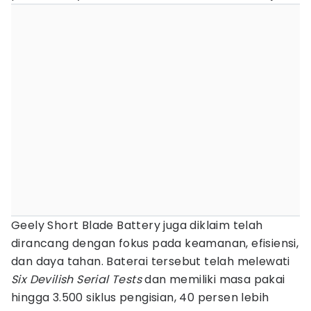
Geely Short Blade Battery juga diklaim telah
dirancang dengan fokus pada keamanan, efisiensi,
dan daya tahan. Baterai tersebut telah melewati
Six Devilish Serial Tests
dan memiliki masa pakai
hingga 3.500 siklus pengisian, 40 persen lebih