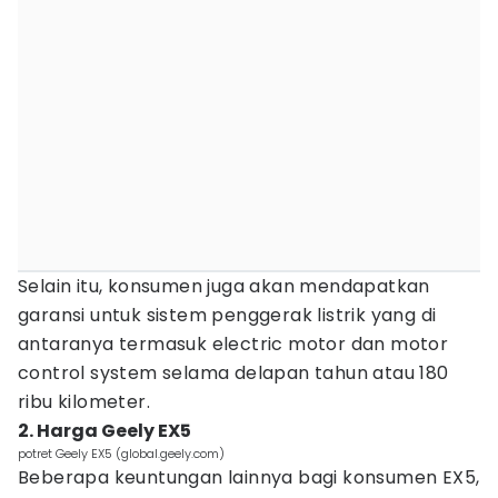
Selain itu, konsumen juga akan mendapatkan
garansi untuk sistem penggerak listrik yang di
antaranya termasuk electric motor dan motor
control system selama delapan tahun atau 180
ribu kilometer.
2. Harga Geely EX5
potret Geely EX5 (global.geely.com)
Beberapa keuntungan lainnya bagi konsumen EX5,