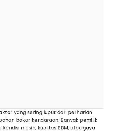
aktor yang sering luput dari perhatian
ahan bakar kendaraan. Banyak pemilik
 kondisi mesin, kualitas BBM, atau gaya