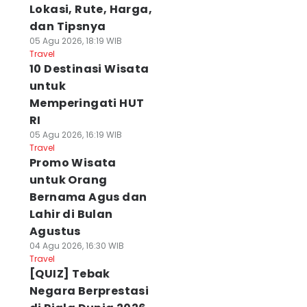
Lokasi, Rute, Harga,
dan Tipsnya
05 Agu 2026, 18:19 WIB
Travel
10 Destinasi Wisata
untuk
Memperingati HUT
RI
05 Agu 2026, 16:19 WIB
Travel
Promo Wisata
untuk Orang
Bernama Agus dan
Lahir di Bulan
Agustus
04 Agu 2026, 16:30 WIB
Travel
[QUIZ] Tebak
Negara Berprestasi