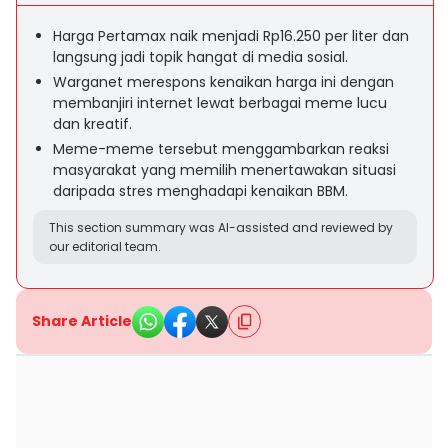
Harga Pertamax naik menjadi Rp16.250 per liter dan
langsung jadi topik hangat di media sosial.
Warganet merespons kenaikan harga ini dengan
membanjiri internet lewat berbagai meme lucu
dan kreatif.
Meme-meme tersebut menggambarkan reaksi
masyarakat yang memilih menertawakan situasi
daripada stres menghadapi kenaikan BBM.
This section summary was AI-assisted and reviewed by
our editorial team.
Share Article