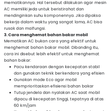
mematikannya. Hal tersebut dilakukan agar mesin
AC memiliki jeda untuk beristirahat dan
mendinginkan suhu komponennya. Jika dipaksa
bekerja dalam waktu yang sangat lama, AC bisa
rusak dan malfungsi.
3. Cara menghemat bahan bakar mobil
Mematikan AC bukan cara yang efektif untuk
menghemat bahan bakar mobil. Dibanding itu,
cara ini disebut lebih efektif untuk menghemat
bahan bakar:
Pacu kendaraan dengan kecepatan stabil
dan gunakan teknik berkendara yang efisien
Gunakan mode Eco agar mobil
memprioritaskan efisiensi bahan bakar
Tutup jendela dan nyalakan AC saat mobil
dipacu di kecepatan tinggi, tepatnya di atas
60 km/jam