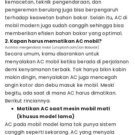
kemacetan, teknik pengendaraan, dan
pengereman berulang juga bisa berpengaruh
terhadap keawetan bahan bakar. Selain itu, AC di
mobil modern juga sudah canggih sehingga bisa
memberikan efisien bahan bakar yang optimal.
2. Kapan harus mematikan AC mobil?
ilustrasi mengendarai mobil (unsplash.com/Jan Baborák)
Secara umum, kamu disarankan untuk
menyalakan AC mobil ketika berada di perjalanan
demi kenyamanan terbaik. Tak hanya bikin kabin
makin dingin, menyalakan AC juga mencegah
angin kotor dan debu masuk ke mobil. Meski
begitu, ada saat di mana AC harus dimatikan.
Berikut rinciannya.
Matikan AC saat mesin mobil mati
(khusus model lama)
AC pada mobil model lama tak punya sistem
canggih seperti sekarang. AC yang menyala