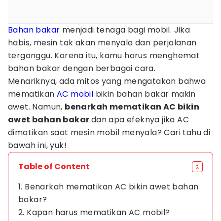
Bahan bakar
menjadi tenaga bagi mobil. Jika
habis, mesin tak akan menyala dan perjalanan
terganggu. Karena itu, kamu harus menghemat
bahan bakar dengan berbagai cara.
Menariknya, ada mitos yang mengatakan bahwa
mematikan
AC mobil
bikin bahan bakar makin
awet. Namun,
benarkah mematikan AC bikin
awet bahan bakar
dan apa efeknya jika AC
dimatikan saat mesin mobil menyala? Cari tahu di
bawah ini, yuk!
Table of Content
1. Benarkah mematikan AC bikin awet bahan
bakar?
2. Kapan harus mematikan AC mobil?