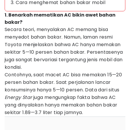
3. Cara menghemat bahan bakar mobil
1. Benarkah mematikan AC bikin awet bahan
bakar?
Secara teori, menyalakan AC memang bisa
menyedot bahan bakar. Namun, laman resmi
Toyota menjelaskan bahwa AC hanya memakan
sekitar 5—10 persen bahan bakar. Persentasenya
juga sangat bervariasi tergantung jenis mobil dan
kondisi.
Contohnya, saat macet AC bisa memakan 15—20
persen bahan bakar. Saat perjalanan lancar
konsumsinya hanya 5—10 persen. Data dari situs
Energy Star
juga mengungkap fakta bahwa AC
yang dinyalakan hanya memakan bahan bakar
sekitar 1.89—3.7 liter tiap jamnya.