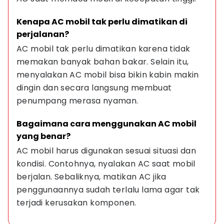
Kenapa AC mobil tak perlu dimatikan di 
perjalanan?
AC mobil tak perlu dimatikan karena tidak 
memakan banyak bahan bakar. Selain itu, 
menyalakan AC mobil bisa bikin kabin makin 
dingin dan secara langsung membuat 
penumpang merasa nyaman.
Bagaimana cara menggunakan AC mobil 
yang benar?
AC mobil harus digunakan sesuai situasi dan 
kondisi. Contohnya, nyalakan AC saat mobil 
berjalan. Sebaliknya, matikan AC jika 
penggunaannya sudah terlalu lama agar tak 
terjadi kerusakan komponen.