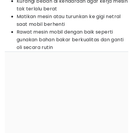
Kurangi beban di kendaraan agar kerja mesin
tak terlalu berat
Matikan mesin atau turunkan ke gigi netral
saat mobil berhenti
Rawat mesin mobil dengan baik seperti
gunakan bahan bakar berkualitas dan ganti
oli secara rutin