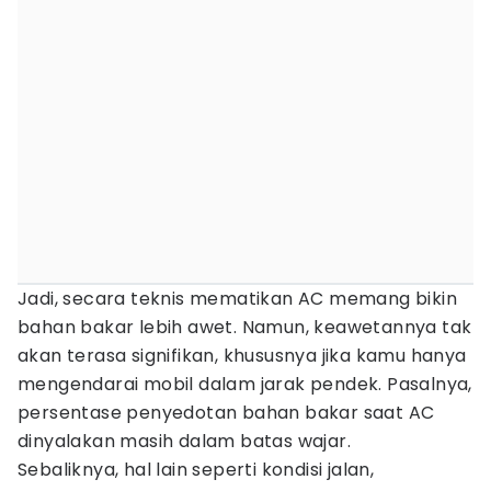
Jadi, secara teknis mematikan AC memang bikin
bahan bakar lebih awet. Namun, keawetannya tak
akan terasa signifikan, khususnya jika kamu hanya
mengendarai mobil dalam jarak pendek. Pasalnya,
persentase penyedotan bahan bakar saat AC
dinyalakan masih dalam batas wajar.
Sebaliknya, hal lain seperti kondisi jalan,