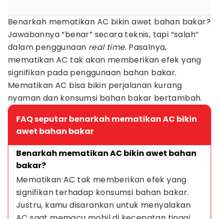
Benarkah mematikan AC bikin awet bahan bakar?
Jawabannya “benar” secara teknis, tapi “salah”
dalam penggunaan
real time
. Pasalnya,
mematikan AC tak akan memberikan efek yang
signifikan pada penggunaan bahan bakar.
Mematikan AC bisa bikin perjalanan kurang
nyaman dan konsumsi bahan bakar bertambah.
FAQ seputar benarkah mematikan AC bikin
awet bahan bakar
Benarkah mematikan AC bikin awet bahan 
bakar?
Mematikan AC tak memberikan efek yang 
signifikan terhadap konsumsi bahan bakar. 
Justru, kamu disarankan untuk menyalakan 
AC saat memacu mobil di kecepatan tinggi.