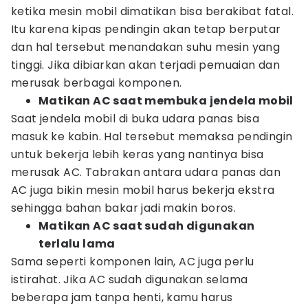
ketika mesin mobil dimatikan bisa berakibat fatal.
Itu karena kipas pendingin akan tetap berputar
dan hal tersebut menandakan suhu mesin yang
tinggi. Jika dibiarkan akan terjadi pemuaian dan
merusak berbagai komponen.
Matikan AC saat membuka jendela mobil
Saat jendela mobil di buka udara panas bisa
masuk ke kabin. Hal tersebut memaksa pendingin
untuk bekerja lebih keras yang nantinya bisa
merusak AC. Tabrakan antara udara panas dan
AC juga bikin mesin mobil harus bekerja ekstra
sehingga bahan bakar jadi makin boros.
Matikan AC saat sudah digunakan
terlalu lama
Sama seperti komponen lain, AC juga perlu
istirahat. Jika AC sudah digunakan selama
beberapa jam tanpa henti, kamu harus