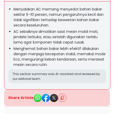
Menyalakan AC memang menyedot bahan bakar
sekitar 5–10 persen, namun pengaruhnya kecil dan
tidak signifikan terhadap keawetan bahan bakar
secara keseluruhan.
AC sebaiknya dimatikan saat mesin mobil mati,
jendela terbuka, atau setelah digunakan terlalu
lama agar komponen tidak cepat rusak.
Menghemat bahan bakar lebih efektif dilakukan
dengan menjaga kecepatan stabil, memakai mode
Eco, mengurangi beban kendaraan, serta merawat
mesin secara rutin.
This section summary was AI-assisted and reviewed by
our editorial team.
Share Article