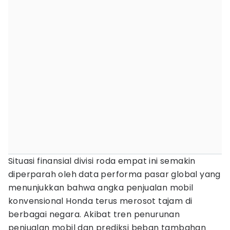
Situasi finansial divisi roda empat ini semakin
diperparah oleh data performa pasar global yang
menunjukkan bahwa angka penjualan mobil
konvensional Honda terus merosot tajam di
berbagai negara. Akibat tren penurunan
penjualan mobil dan prediksi beban tambahan