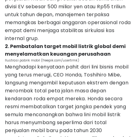
divisi EV sebesar 500 miliar yen atau Rp55 triliun
untuk tahun depan, manajemen terpaksa
memangkas berbagai anggaran operasional roda
empat demi menjaga stabilitas sirkulasi kas
internal grup.
2. Pembatalan target mobil listrik global demi
menyelamatkan keuangan perusahaan
Ilustrasi pabrik mobil (freepik.com/usertrmk)
Menghadapi kenyataan pahit dari lini bisnis mobil
yang terus merugi, CEO Honda, Toshihiro Mibe,
langsung mengambil keputusan ekstrem dengan
merombak total peta jalan masa depan
kendaraan roda empat mereka. Honda secara
resmi membatalkan target jangka pendek yang
semula mencanangkan bahwa lini mobil listrik
harus menyumbang seperlima dari total
penjualan mobil baru pada tahun 2030