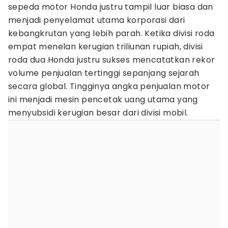
sepeda motor Honda justru tampil luar biasa dan
menjadi penyelamat utama korporasi dari
kebangkrutan yang lebih parah. Ketika divisi roda
empat menelan kerugian triliunan rupiah, divisi
roda dua Honda justru sukses mencatatkan rekor
volume penjualan tertinggi sepanjang sejarah
secara global. Tingginya angka penjualan motor
ini menjadi mesin pencetak uang utama yang
menyubsidi kerugian besar dari divisi mobil.