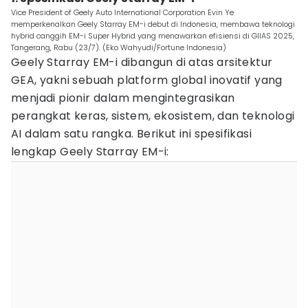
Vice President of Geely Auto International Corporation Evin Ye
memperkenalkan Geely Starray EM-i debut di Indonesia, membawa teknologi
hybrid canggih EM-i Super Hybrid yang menawarkan efisiensi di GIIAS 2025,
Tangerang, Rabu (23/7). (Eko Wahyudi/Fortune Indonesia)
Geely Starray EM-i dibangun di atas arsitektur
GEA, yakni sebuah platform global inovatif yang
menjadi pionir dalam mengintegrasikan
perangkat keras, sistem, ekosistem, dan teknologi
AI dalam satu rangka. Berikut ini spesifikasi
lengkap Geely Starray EM-i: