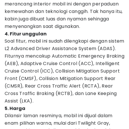
merancang interior mobil ini dengan perpaduan
kemewahan dan teknologi canggih. Tak hanya itu,
kabin juga dibuat luas dan nyaman sehingga
menyenangkan saat digunakan.
4. Fitur unggulan
Soal fitur, mobil ini sudah dilengkapi dengan sistem
L2 Advanced Driver Assistance System (ADAS).
Fiturnya mencakup Automatic Emergency Braking
(AEB), Adaptive Cruise Control (ACC), Intelligent
Cruise Control (ICC), Collision Mitigation Support
Front (CMSF), Collision Mitigation Support Rear
(CMSR), Rear Cross Traffic Alert (RCTA), Rear
Cross Traffic Braking (RCTB), dan Lane Keeping
Assist (LKA).
5. Harga
Dilansir laman resminya, mobil ini dijual dalam
enam pilihan warna, mulai dari Twilight Gray,