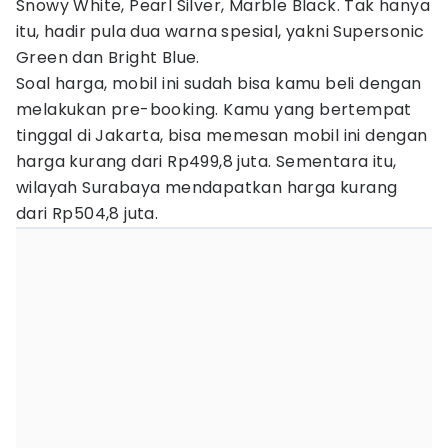
Snowy White, Pearl Silver, Marble Black. Tak hanya
itu, hadir pula dua warna spesial, yakni Supersonic
Green dan Bright Blue.
Soal harga, mobil ini sudah bisa kamu beli dengan
melakukan pre-booking. Kamu yang bertempat
tinggal di Jakarta, bisa memesan mobil ini dengan
harga kurang dari Rp499,8 juta. Sementara itu,
wilayah Surabaya mendapatkan harga kurang
dari Rp504,8 juta.