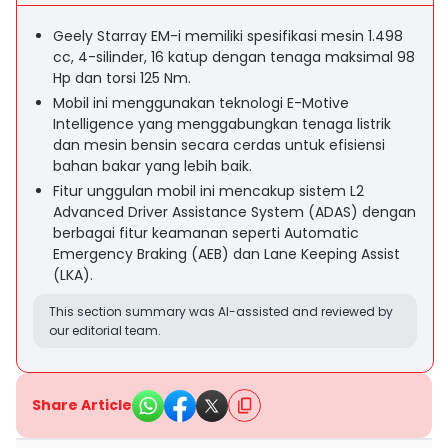
Geely Starray EM-i memiliki spesifikasi mesin 1.498
cc, 4-silinder, 16 katup dengan tenaga maksimal 98
Hp dan torsi 125 Nm.
Mobil ini menggunakan teknologi E-Motive
Intelligence yang menggabungkan tenaga listrik
dan mesin bensin secara cerdas untuk efisiensi
bahan bakar yang lebih baik.
Fitur unggulan mobil ini mencakup sistem L2
Advanced Driver Assistance System (ADAS) dengan
berbagai fitur keamanan seperti Automatic
Emergency Braking (AEB) dan Lane Keeping Assist
(LKA).
This section summary was AI-assisted and reviewed by
our editorial team.
Share Article