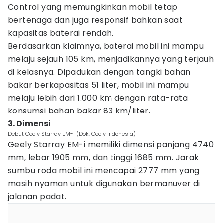
Control yang memungkinkan mobil tetap
bertenaga dan juga responsif bahkan saat
kapasitas baterai rendah.
Berdasarkan klaimnya, baterai mobil ini mampu
melaju sejauh 105 km, menjadikannya yang terjauh
di kelasnya. Dipadukan dengan tangki bahan
bakar berkapasitas 51 liter, mobil ini mampu
melaju lebih dari 1.000 km dengan rata-rata
konsumsi bahan bakar 83 km/liter.
3. Dimensi
Debut Geely Starray EM-i (Dok. Geely Indonesia)
Geely Starray EM-i memiliki dimensi panjang 4740
mm, lebar 1905 mm, dan tinggi 1685 mm. Jarak
sumbu roda mobil ini mencapai 2777 mm yang
masih nyaman untuk digunakan bermanuver di
jalanan padat.