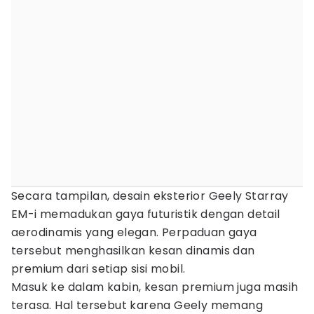
Secara tampilan, desain eksterior Geely Starray
EM-i memadukan gaya futuristik dengan detail
aerodinamis yang elegan. Perpaduan gaya
tersebut menghasilkan kesan dinamis dan
premium dari setiap sisi mobil.
Masuk ke dalam kabin, kesan premium juga masih
terasa. Hal tersebut karena Geely memang