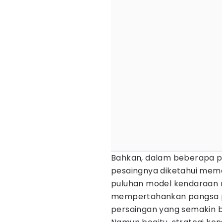
Bahkan, dalam beberapa pe
pesaingnya diketahui mem
puluhan model kendaraan 
mempertahankan pangsa p
persaingan yang semakin br