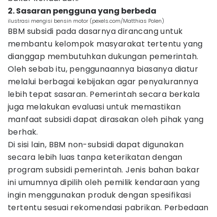
2. Sasaran pengguna yang berbeda
ilustrasi mengisi bensin motor (pexels.com/Matthias Polen)
BBM subsidi pada dasarnya dirancang untuk
membantu kelompok masyarakat tertentu yang
dianggap membutuhkan dukungan pemerintah.
Oleh sebab itu, penggunaannya biasanya diatur
melalui berbagai kebijakan agar penyalurannya
lebih tepat sasaran. Pemerintah secara berkala
juga melakukan evaluasi untuk memastikan
manfaat subsidi dapat dirasakan oleh pihak yang
berhak.
Di sisi lain, BBM non-subsidi dapat digunakan
secara lebih luas tanpa keterikatan dengan
program subsidi pemerintah. Jenis bahan bakar
ini umumnya dipilih oleh pemilik kendaraan yang
ingin menggunakan produk dengan spesifikasi
tertentu sesuai rekomendasi pabrikan. Perbedaan