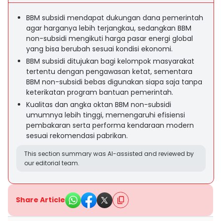
BBM subsidi mendapat dukungan dana pemerintah
agar harganya lebih terjangkau, sedangkan BBM
non-subsidi mengikuti harga pasar energi global
yang bisa berubah sesuai kondisi ekonomi.
BBM subsidi ditujukan bagi kelompok masyarakat
tertentu dengan pengawasan ketat, sementara
BBM non-subsidi bebas digunakan siapa saja tanpa
keterikatan program bantuan pemerintah.
Kualitas dan angka oktan BBM non-subsidi
umumnya lebih tinggi, memengaruhi efisiensi
pembakaran serta performa kendaraan modern
sesuai rekomendasi pabrikan.
This section summary was AI-assisted and reviewed by
our editorial team.
Share Article