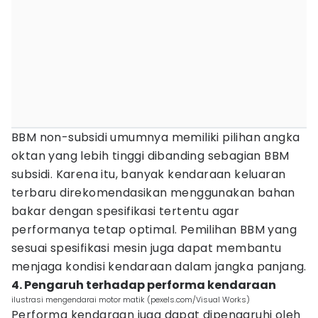
BBM non-subsidi umumnya memiliki pilihan angka
oktan yang lebih tinggi dibanding sebagian BBM
subsidi. Karena itu, banyak kendaraan keluaran
terbaru direkomendasikan menggunakan bahan
bakar dengan spesifikasi tertentu agar
performanya tetap optimal. Pemilihan BBM yang
sesuai spesifikasi mesin juga dapat membantu
menjaga kondisi kendaraan dalam jangka panjang.
4. Pengaruh terhadap performa kendaraan
ilustrasi mengendarai motor matik (pexels.com/Visual Works)
Performa kendaraan juga dapat dipengaruhi oleh