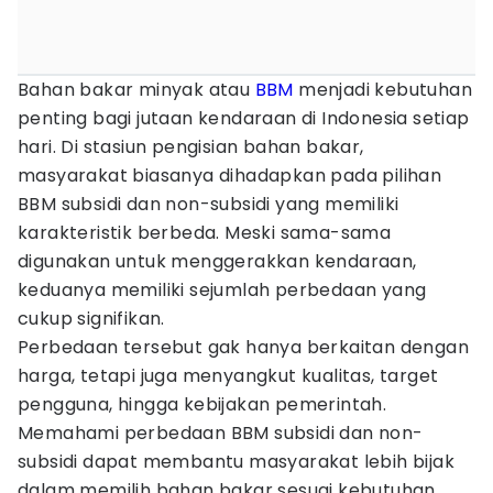
Bahan bakar minyak atau
BBM
menjadi kebutuhan
penting bagi jutaan kendaraan di Indonesia setiap
hari. Di stasiun pengisian bahan bakar,
masyarakat biasanya dihadapkan pada pilihan
BBM subsidi dan non-subsidi yang memiliki
karakteristik berbeda. Meski sama-sama
digunakan untuk menggerakkan kendaraan,
keduanya memiliki sejumlah perbedaan yang
cukup signifikan.
Perbedaan tersebut gak hanya berkaitan dengan
harga, tetapi juga menyangkut kualitas, target
pengguna, hingga kebijakan pemerintah.
Memahami perbedaan BBM subsidi dan non-
subsidi dapat membantu masyarakat lebih bijak
dalam memilih bahan bakar sesuai kebutuhan