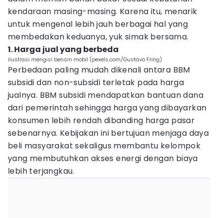
kendaraan masing-masing. Karena itu, menarik
untuk mengenal lebih jauh berbagai hal yang
membedakan keduanya, yuk simak bersama.
1. Harga jual yang berbeda
ilustrasi mengisi bensin mobil (pexels.com/Gustavo Fring)
Perbedaan paling mudah dikenali antara BBM
subsidi dan non-subsidi terletak pada harga
jualnya. BBM subsidi mendapatkan bantuan dana
dari pemerintah sehingga harga yang dibayarkan
konsumen lebih rendah dibanding harga pasar
sebenarnya. Kebijakan ini bertujuan menjaga daya
beli masyarakat sekaligus membantu kelompok
yang membutuhkan akses energi dengan biaya
lebih terjangkau.