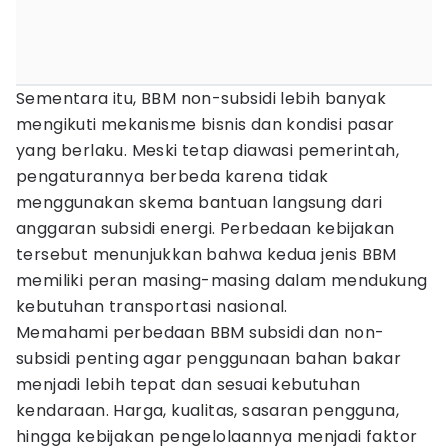
Sementara itu, BBM non-subsidi lebih banyak
mengikuti mekanisme bisnis dan kondisi pasar
yang berlaku. Meski tetap diawasi pemerintah,
pengaturannya berbeda karena tidak
menggunakan skema bantuan langsung dari
anggaran subsidi energi. Perbedaan kebijakan
tersebut menunjukkan bahwa kedua jenis BBM
memiliki peran masing-masing dalam mendukung
kebutuhan transportasi nasional.
Memahami perbedaan BBM subsidi dan non-
subsidi penting agar penggunaan bahan bakar
menjadi lebih tepat dan sesuai kebutuhan
kendaraan. Harga, kualitas, sasaran pengguna,
hingga kebijakan pengelolaannya menjadi faktor