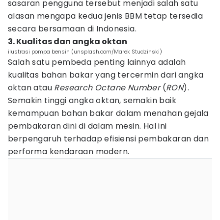
sasaran pengguna tersebut menjadi salah satu
alasan mengapa kedua jenis BBM tetap tersedia
secara bersamaan di Indonesia.
3. Kualitas dan angka oktan
ilustrasi pompa bensin (unsplash.com/Marek Studzinski)
Salah satu pembeda penting lainnya adalah
kualitas bahan bakar yang tercermin dari angka
oktan atau
Research Octane Number
(
RON
).
Semakin tinggi angka oktan, semakin baik
kemampuan bahan bakar dalam menahan gejala
pembakaran dini di dalam mesin. Hal ini
berpengaruh terhadap efisiensi pembakaran dan
performa kendaraan modern.