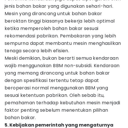
jenis bahan bakar yang digunakan sehari-hari.
Mesin yang dirancang untuk bahan bakar
beroktan tinggi biasanya bekerja lebih optimal
ketika memperoleh bahan bakar sesuai
rekomendasi pabrikan. Pembakaran yang lebih
sempurna dapat membantu mesin menghasilkan
tenaga secara lebih efisien.
Meski demikian, bukan berarti semua kendaraan
wajib menggunakan BBM non-subsidi. Kendaraan
yang memang dirancang untuk bahan bakar
dengan spesifikasi tertentu tetap dapat
beroperasi normal menggunakan BBM yang
sesuai ketentuan pabrikan. Oleh sebab itu,
pemahaman terhadap kebutuhan mesin menjadi
faktor penting sebelum menentukan pilihan
bahan bakar.
5. Kebijakan pemerintah yang mengaturnya