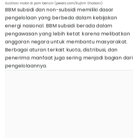
ilustrasi mobil di pom bensin (pexels.com/Kujtim Shabani)
BBM subsidi dan non-subsidi memiliki dasar
pengelolaan yang berbeda dalam kebijakan
energi nasional. BBM subsidi berada dalam
pengawasan yang lebih ketat karena melibatkan
anggaran negara untuk membantu masyarakat.
Berbagai aturan terkait kuota, distribusi, dan
penerima manfaat juga sering menjadi bagian dari
pengelolaannya.