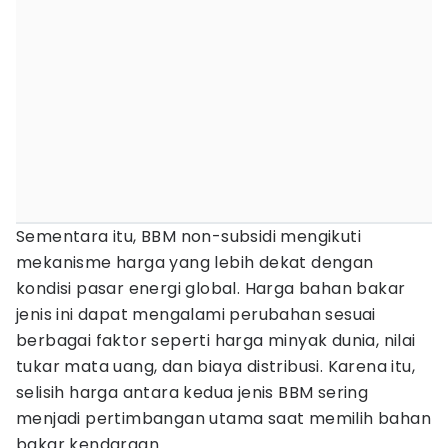
Sementara itu, BBM non-subsidi mengikuti
mekanisme harga yang lebih dekat dengan
kondisi pasar energi global. Harga bahan bakar
jenis ini dapat mengalami perubahan sesuai
berbagai faktor seperti harga minyak dunia, nilai
tukar mata uang, dan biaya distribusi. Karena itu,
selisih harga antara kedua jenis BBM sering
menjadi pertimbangan utama saat memilih bahan
bakar kendaraan.