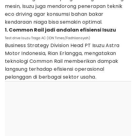
mesin, Isuzu juga mendorong penerapan teknik
eco driving agar konsumsi bahan bakar
kendaraan niaga bisa semakin optimal.
1. Common Rail jadi andalan efisiensi Isuzu
Test drive Isuzu Traga AC (IDN Times/Fadhliansyah)
Business Strategy Division Head PT Isuzu Astra
Motor Indonesia, Rian Erlangga, mengatakan
teknologi Common Rail memberikan dampak
langsung terhadap efisiensi operasional
pelanggan di berbagai sektor usaha.