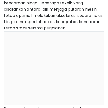
kendaraan niaga. Beberapa teknik yang
disarankan antara lain menjaga putaran mesin
tetap optimal, melakukan akselerasi secara halus,
hingga mempertahankan kecepatan kendaraan
tetap stabil selama perjalanan.