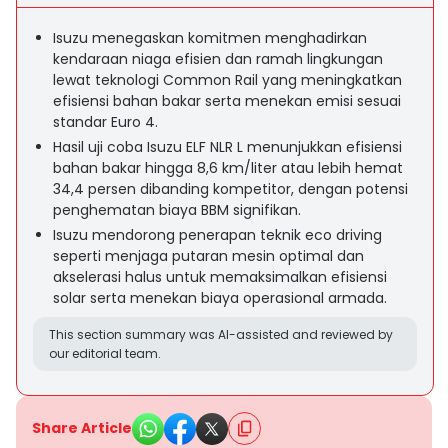
Isuzu menegaskan komitmen menghadirkan
kendaraan niaga efisien dan ramah lingkungan
lewat teknologi Common Rail yang meningkatkan
efisiensi bahan bakar serta menekan emisi sesuai
standar Euro 4.
Hasil uji coba Isuzu ELF NLR L menunjukkan efisiensi
bahan bakar hingga 8,6 km/liter atau lebih hemat
34,4 persen dibanding kompetitor, dengan potensi
penghematan biaya BBM signifikan.
Isuzu mendorong penerapan teknik eco driving
seperti menjaga putaran mesin optimal dan
akselerasi halus untuk memaksimalkan efisiensi
solar serta menekan biaya operasional armada.
This section summary was AI-assisted and reviewed by
our editorial team.
Share Article