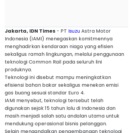
Jakarta, IDN Times
- PT
Isuzu
Astra Motor
Indonesia (IAMI) menegaskan komitmennya
menghadirkan kendaraan niaga yang efisien
sekaligus ramah lingkungan, melalui penggunaan
teknologi Common Rail pada seluruh lini
produknya.
Teknologi ini disebut mampu meningkatkan
efisiensi bahan bakar sekaligus menekan emisi
gas buang sesuai standar Euro 4.
IAMI menyebut, teknologi tersebut telah
digunakan sejak 15 tahun lalu di Indonesia dan
masih menjadi salah satu andalan utama untuk
mendukung operasional bisnis pelanggan.
Selain mengandalkan pengembangan teknologi