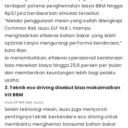
terdapat potensi penghematan biaya BBM hingga
Rp3,1 juta berdasarkan simulasi tersebut.
“Melalui penggunaan mesin yang sudah dilengkapi
Common Rail, Isuzu ELF NLR L mampu
menghadirkan efisiensi bahan bakar yang lebih
optimal tanpa mengurangi performa kendaraan,”
kata Rian.
Ia menambahkan, efisiensi operasional kendaraan
bisa menekan biaya hingga 25,6 persen per bulan
dan memberikan keuntungan lebih bagi pelaku
usaha.
3. Teknik eco driving disebut bisa maksimalkan
irit BBM
Isuzu Elf NLR (dok. Isuzu)
Selain teknologi mesin, Isuzu juga menyoroti
pentingnya teknik berkendara eco driving untuk
membantu menghemat konsumsi bahan bakar