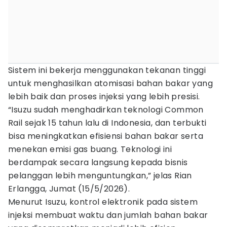
Sistem ini bekerja menggunakan tekanan tinggi
untuk menghasilkan atomisasi bahan bakar yang
lebih baik dan proses injeksi yang lebih presisi.
“Isuzu sudah menghadirkan teknologi Common
Rail sejak 15 tahun lalu di Indonesia, dan terbukti
bisa meningkatkan efisiensi bahan bakar serta
menekan emisi gas buang. Teknologi ini
berdampak secara langsung kepada bisnis
pelanggan lebih menguntungkan,” jelas Rian
Erlangga, Jumat (15/5/2026).
Menurut Isuzu, kontrol elektronik pada sistem
injeksi membuat waktu dan jumlah bahan bakar