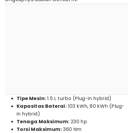
Tipe Mesin:
1.5 L turbo (Plug-in hybrid)
Kapasitas Baterai:
103 kWh, 80 kWh (Plug-
in hybrid)
Tenaga Maksimum:
230 hp
Torsi Maksimum:
360 Nm