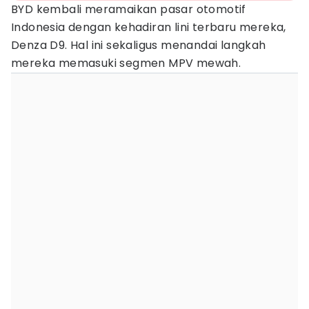
BYD kembali meramaikan pasar otomotif
Indonesia dengan kehadiran lini terbaru mereka,
Denza D9. Hal ini sekaligus menandai langkah
mereka memasuki segmen MPV mewah.