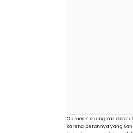
Oli mesin sering kali dise
karena perannya yang san