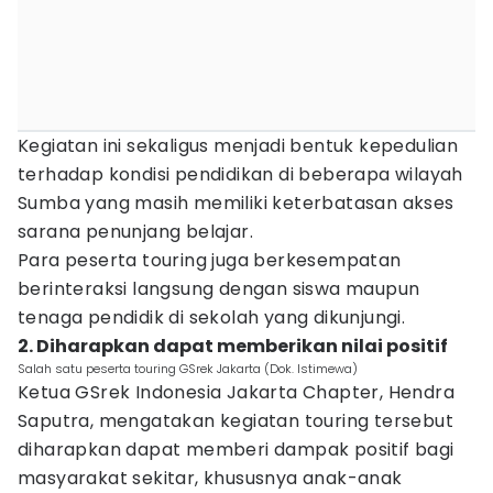
Kegiatan ini sekaligus menjadi bentuk kepedulian
terhadap kondisi pendidikan di beberapa wilayah
Sumba yang masih memiliki keterbatasan akses
sarana penunjang belajar.
Para peserta touring juga berkesempatan
berinteraksi langsung dengan siswa maupun
tenaga pendidik di sekolah yang dikunjungi.
2. Diharapkan dapat memberikan nilai positif
Salah satu peserta touring GSrek Jakarta (Dok. Istimewa)
Ketua GSrek Indonesia Jakarta Chapter, Hendra
Saputra, mengatakan kegiatan touring tersebut
diharapkan dapat memberi dampak positif bagi
masyarakat sekitar, khususnya anak-anak