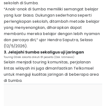
sekolah di Sumba.
“Anak-anak di Sumba memiliki semangat belajar
yang luar biasa. Dukungan sederhana seperti
perlengkapan sekolah, ditambah metode belajar
yang menyenangkan, diharapkan dapat
membantu mereka belajar dengan lebih nyaman
dan percaya diri,” ujar Hendra Saputra, Selasa
(12/5/2026).
3. Jelajahi Sumba sekaligus uji jaringan
Touring GSrek Jakarta diikuti 81 peserta (Dok. Istimewa)
Selain menjadi touring komunitas, perjalanan
lintas wilayah ini juga dimanfaatkan Telkomsel
untuk menguji kualitas jaringan di beberapa area
di Sumba.