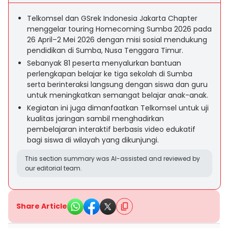
Telkomsel dan GSrek Indonesia Jakarta Chapter
menggelar touring Homecoming Sumba 2026 pada
26 April–2 Mei 2026 dengan misi sosial mendukung
pendidikan di Sumba, Nusa Tenggara Timur.
Sebanyak 81 peserta menyalurkan bantuan
perlengkapan belajar ke tiga sekolah di Sumba
serta berinteraksi langsung dengan siswa dan guru
untuk meningkatkan semangat belajar anak-anak.
Kegiatan ini juga dimanfaatkan Telkomsel untuk uji
kualitas jaringan sambil menghadirkan
pembelajaran interaktif berbasis video edukatif
bagi siswa di wilayah yang dikunjungi.
This section summary was AI-assisted and reviewed by
our editorial team.
Share Article