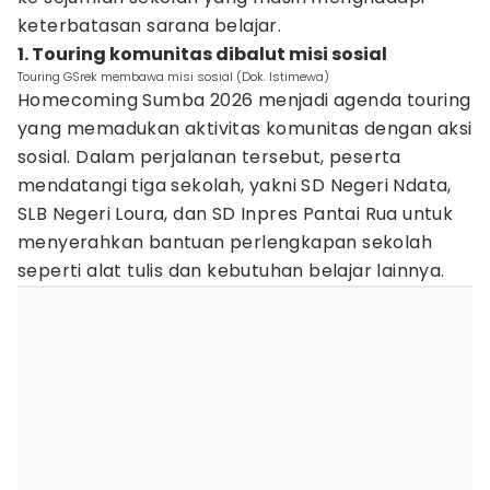
keterbatasan sarana belajar.
1. Touring komunitas dibalut misi sosial
Touring GSrek membawa misi sosial (Dok. Istimewa)
Homecoming Sumba 2026 menjadi agenda touring
yang memadukan aktivitas komunitas dengan aksi
sosial. Dalam perjalanan tersebut, peserta
mendatangi tiga sekolah, yakni SD Negeri Ndata,
SLB Negeri Loura, dan SD Inpres Pantai Rua untuk
menyerahkan bantuan perlengkapan sekolah
seperti alat tulis dan kebutuhan belajar lainnya.