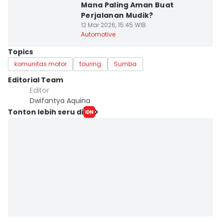
Mana Paling Aman Buat
Perjalanan Mudik?
12 Mar 2026, 15:45 WIB
Automotive
Topics
komunitas motor
touring
Sumba
Editorial Team
Editor
Dwifantya Aquina
Tonton lebih seru di