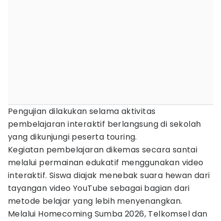
Pengujian dilakukan selama aktivitas
pembelajaran interaktif berlangsung di sekolah
yang dikunjungi peserta touring.
Kegiatan pembelajaran dikemas secara santai
melalui permainan edukatif menggunakan video
interaktif. Siswa diajak menebak suara hewan dari
tayangan video YouTube sebagai bagian dari
metode belajar yang lebih menyenangkan.
Melalui Homecoming Sumba 2026, Telkomsel dan