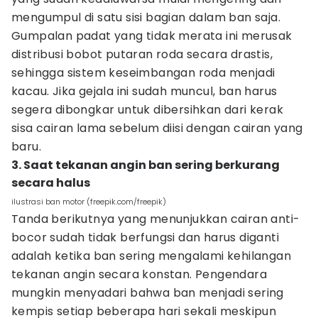
mengumpul di satu sisi bagian dalam ban saja.
Gumpalan padat yang tidak merata ini merusak
distribusi bobot putaran roda secara drastis,
sehingga sistem keseimbangan roda menjadi
kacau. Jika gejala ini sudah muncul, ban harus
segera dibongkar untuk dibersihkan dari kerak
sisa cairan lama sebelum diisi dengan cairan yang
baru.
3. Saat tekanan angin ban sering berkurang
secara halus
ilustrasi ban motor (freepik.com/freepik)
Tanda berikutnya yang menunjukkan cairan anti-
bocor sudah tidak berfungsi dan harus diganti
adalah ketika ban sering mengalami kehilangan
tekanan angin secara konstan. Pengendara
mungkin menyadari bahwa ban menjadi sering
kempis setiap beberapa hari sekali meskipun