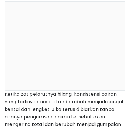
Ketika zat pelarutnya hilang, konsistensi cairan
yang tadinya encer akan berubah menjadi sangat
kental dan lengket. Jika terus dibiarkan tanpa
adanya pengurasan, cairan tersebut akan
mengering total dan berubah menjadi gumpalan