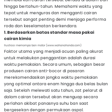
hingga bertahun-tahun. Memahami waktu yang
tepat untuk menguras dan mengganti cairan
tersebut sangat penting demi menjaga performa
roda dan keselamatan berkendara.
1. Berdasarkan batas standar masa pakai
cairan kimia
Ilustrasi memompa ban motor (www.wahanahonda.com)
Faktor utama yang menjadi acuan paling akurat
untuk melakukan penggantian adalah durasi
waktu pemakaian. Secara umum, sebagian besar
produsen cairan anti-bocor di pasaran
merekomendasikan jangka waktu pemakaian
yang optimal antara enam hingga dua belas bulan
saja. Setelah melewati satu tahun, zat pelarut di
dalam cairan tersebut akan menguap secara
perlahan akibat panasnya suhu ban saat
bergesekan dengan permukaan aspal.