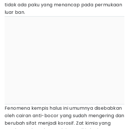
tidak ada paku yang menancap pada permukaan
luar ban.
Fenomena kempis halus ini umumnya disebabkan
oleh cairan anti-bocor yang sudah mengering dan
berubah sifat menjadi korosif. Zat kimia yang