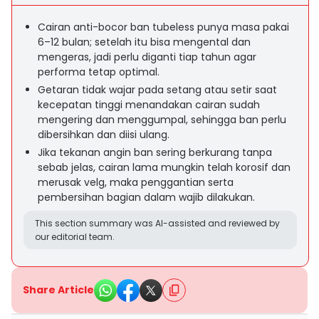
Cairan anti-bocor ban tubeless punya masa pakai
6–12 bulan; setelah itu bisa mengental dan
mengeras, jadi perlu diganti tiap tahun agar
performa tetap optimal.
Getaran tidak wajar pada setang atau setir saat
kecepatan tinggi menandakan cairan sudah
mengering dan menggumpal, sehingga ban perlu
dibersihkan dan diisi ulang.
Jika tekanan angin ban sering berkurang tanpa
sebab jelas, cairan lama mungkin telah korosif dan
merusak velg, maka penggantian serta
pembersihan bagian dalam wajib dilakukan.
This section summary was AI-assisted and reviewed by
our editorial team.
Share Article