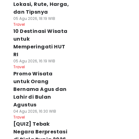
Lokasi, Rute, Harga,
dan Tipsnya
05 Agu 2026, 18:19 WIB
Travel
10 Destinasi Wisata
untuk
Memperingati HUT
RI
05 Agu 2026, 16:19 WIB
Travel
Promo Wisata
untuk Orang
Bernama Agus dan
Lahir di Bulan
Agustus
04 Agu 2026, 16:30 WIB
Travel
[QUIZ] Tebak
Negara Berprestasi