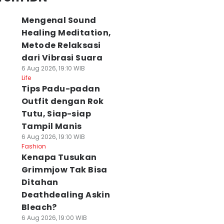
Mengenal Sound
Healing Meditation,
Metode Relaksasi
dari Vibrasi Suara
6 Aug 2026, 19:10 WIB
Life
Tips Padu-padan
Outfit dengan Rok
Tutu, Siap-siap
Tampil Manis
6 Aug 2026, 19:10 WIB
Fashion
Kenapa Tusukan
Grimmjow Tak Bisa
Ditahan
Deathdealing Askin
Bleach?
6 Aug 2026, 19:00 WIB