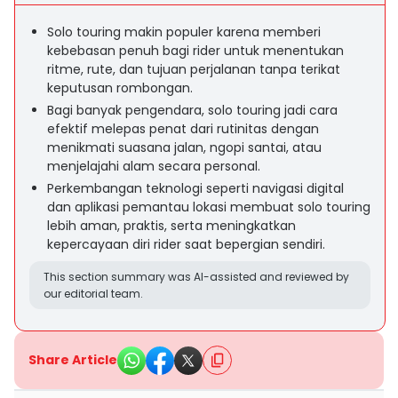
Solo touring makin populer karena memberi
kebebasan penuh bagi rider untuk menentukan
ritme, rute, dan tujuan perjalanan tanpa terikat
keputusan rombongan.
Bagi banyak pengendara, solo touring jadi cara
efektif melepas penat dari rutinitas dengan
menikmati suasana jalan, ngopi santai, atau
menjelajahi alam secara personal.
Perkembangan teknologi seperti navigasi digital
dan aplikasi pemantau lokasi membuat solo touring
lebih aman, praktis, serta meningkatkan
kepercayaan diri rider saat bepergian sendiri.
This section summary was AI-assisted and reviewed by
our editorial team.
Share Article