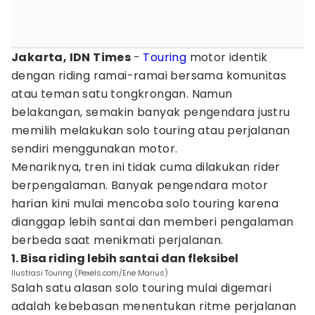
Jakarta, IDN Times
-
Touring
motor identik
dengan riding ramai-ramai bersama komunitas
atau teman satu tongkrongan. Namun
belakangan, semakin banyak pengendara justru
memilih melakukan solo touring atau perjalanan
sendiri menggunakan motor.
Menariknya, tren ini tidak cuma dilakukan rider
berpengalaman. Banyak pengendara motor
harian kini mulai mencoba solo touring karena
dianggap lebih santai dan memberi pengalaman
berbeda saat menikmati perjalanan.
1. Bisa riding lebih santai dan fleksibel
Ilustrasi Touring (Pexels.com/Ene Marius)
Salah satu alasan solo touring mulai digemari
adalah kebebasan menentukan ritme perjalanan