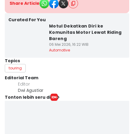
Share Article
Curated For You
Motul Dekatkan Diri ke
Komunitas Motor Lewat Riding
Bareng
06 Mei 2026, 16:22 WIB
Automotive
Topics
touring
Editorial Team
Editor
Dwi Agustiar
Tonton lebih seru di