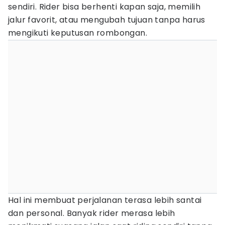
sendiri. Rider bisa berhenti kapan saja, memilih
jalur favorit, atau mengubah tujuan tanpa harus
mengikuti keputusan rombongan.
Hal ini membuat perjalanan terasa lebih santai
dan personal. Banyak rider merasa lebih