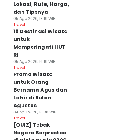
Lokasi, Rute, Harga,
dan Tipsnya
05 Agu 2026, 18:19 WIB
Travel
10 Destinasi Wisata
untuk
Memperingati HUT
RI
05 Agu 2026, 16:19 WIB
Travel
Promo Wisata
untuk Orang
Bernama Agus dan
Lahir di Bulan
Agustus
04 Agu 2026, 16:30 WIB
Travel
[QUIZ] Tebak
Negara Berprestasi