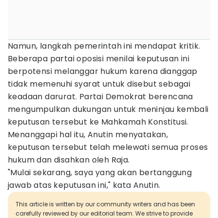
Namun, langkah pemerintah ini mendapat kritik.
Beberapa partai oposisi menilai keputusan ini
berpotensi melanggar hukum karena dianggap
tidak memenuhi syarat untuk disebut sebagai
keadaan darurat. Partai Demokrat berencana
mengumpulkan dukungan untuk meninjau kembali
keputusan tersebut ke Mahkamah Konstitusi.
Menanggapi hal itu, Anutin menyatakan,
keputusan tersebut telah melewati semua proses
hukum dan disahkan oleh Raja.
"Mulai sekarang, saya yang akan bertanggung
jawab atas keputusan ini," kata Anutin.
This article is written by our community writers and has been
carefully reviewed by our editorial team. We strive to provide