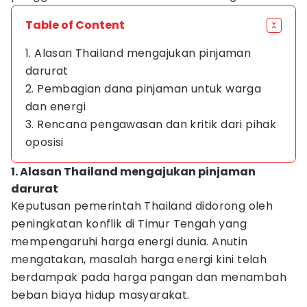
Table of Content
1. Alasan Thailand mengajukan pinjaman
darurat
2. Pembagian dana pinjaman untuk warga
dan energi
3. Rencana pengawasan dan kritik dari pihak
oposisi
1. Alasan Thailand mengajukan pinjaman
darurat
Keputusan pemerintah Thailand didorong oleh
peningkatan konflik di Timur Tengah yang
mempengaruhi harga energi dunia. Anutin
mengatakan, masalah harga energi kini telah
berdampak pada harga pangan dan menambah
beban biaya hidup masyarakat.