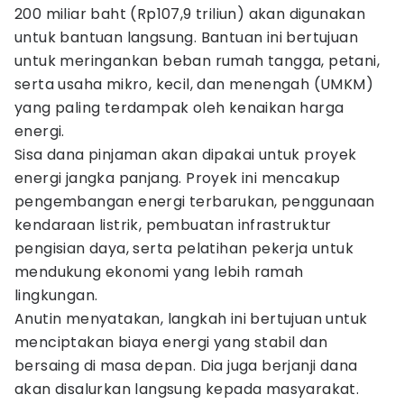
200 miliar baht (Rp107,9 triliun) akan digunakan
untuk bantuan langsung. Bantuan ini bertujuan
untuk meringankan beban rumah tangga, petani,
serta usaha mikro, kecil, dan menengah (UMKM)
yang paling terdampak oleh kenaikan harga
energi.
Sisa dana pinjaman akan dipakai untuk proyek
energi jangka panjang. Proyek ini mencakup
pengembangan energi terbarukan, penggunaan
kendaraan listrik, pembuatan infrastruktur
pengisian daya, serta pelatihan pekerja untuk
mendukung ekonomi yang lebih ramah
lingkungan.
Anutin menyatakan, langkah ini bertujuan untuk
menciptakan biaya energi yang stabil dan
bersaing di masa depan. Dia juga berjanji dana
akan disalurkan langsung kepada masyarakat.