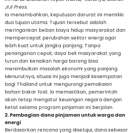
JIJI Press.
Ia menambahkan, keputusan darurat ini memiliki
dua tujuan utama. Tujuan tersebut adalah
meringankan beban biaya hidup masyarakat dan
mempercepat perubahan sektor energi agar
lebih kuat untuk jangka panjang. Tanpa
penanganan cepat, daya beli masyarakat yang
turun dan kenaikan harga barang bisa
menimbulkan masalah ekonomi yang panjang.
Menurutnya, situasi ini juga menjadi kesempatan
bagi Thailand untuk mengurangi pemakaian
bahan bakar fosil. Ia memastikan, pemerintah
akan tetap mengatur keuangan negara dengan
ketat selama program pinjaman ini berjalan.
2. Pembagian dana pinjaman untuk warga dan
energi
Berdasarkan rencana yang disetujui, dana sebesar