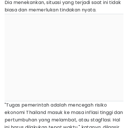
Dia menekankan, situasi yang terjadi saat ini tidak
biasa dan memerlukan tindakan nyata.
"Tugas pemerintah adalah mencegah risiko
ekonomi Thailand masuk ke masa inflasi tinggi dan
pertumbuhan yang melambat, atau stagflasi. Hal
ini harus dilakukan tepat waktu," katanya, dilansir