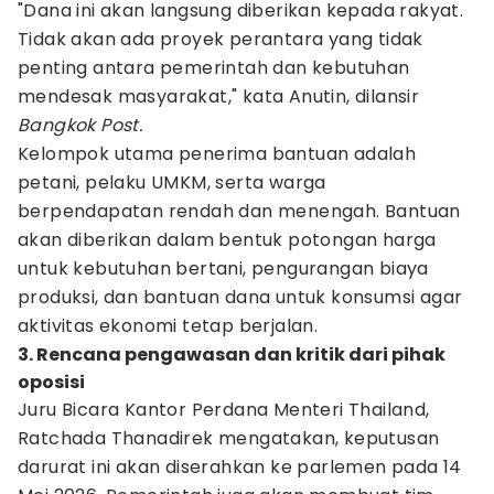
"Dana ini akan langsung diberikan kepada rakyat.
Tidak akan ada proyek perantara yang tidak
penting antara pemerintah dan kebutuhan
mendesak masyarakat," kata Anutin, dilansir
Bangkok Post.
Kelompok utama penerima bantuan adalah
petani, pelaku UMKM, serta warga
berpendapatan rendah dan menengah. Bantuan
akan diberikan dalam bentuk potongan harga
untuk kebutuhan bertani, pengurangan biaya
produksi, dan bantuan dana untuk konsumsi agar
aktivitas ekonomi tetap berjalan.
3. Rencana pengawasan dan kritik dari pihak
oposisi
Juru Bicara Kantor Perdana Menteri Thailand,
Ratchada Thanadirek mengatakan, keputusan
darurat ini akan diserahkan ke parlemen pada 14