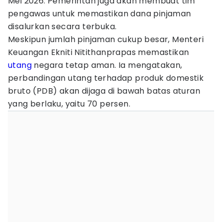
Mei 2026. Pemerintah juga akan membuat tim
pengawas untuk memastikan dana pinjaman
disalurkan secara terbuka.
Meskipun jumlah pinjaman cukup besar, Menteri
Keuangan Ekniti Nitithanprapas memastikan
utang
negara tetap aman. Ia mengatakan,
perbandingan utang terhadap produk domestik
bruto (PDB) akan dijaga di bawah batas aturan
yang berlaku, yaitu 70 persen.