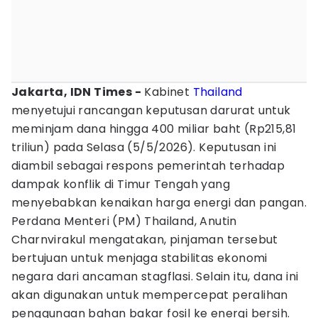
Jakarta, IDN Times -
Kabinet
Thailand
menyetujui rancangan keputusan darurat untuk
meminjam dana hingga 400 miliar baht (Rp215,81
triliun) pada Selasa (5/5/2026). Keputusan ini
diambil sebagai respons pemerintah terhadap
dampak konflik di Timur Tengah yang
menyebabkan kenaikan harga energi dan pangan.
Perdana Menteri (PM) Thailand, Anutin
Charnvirakul mengatakan, pinjaman tersebut
bertujuan untuk menjaga stabilitas ekonomi
negara dari ancaman stagflasi. Selain itu, dana ini
akan digunakan untuk mempercepat peralihan
penggunaan bahan bakar fosil ke energi bersih.