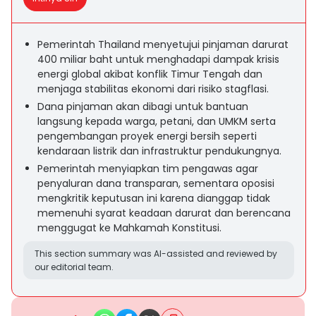
Pemerintah Thailand menyetujui pinjaman darurat
400 miliar baht untuk menghadapi dampak krisis
energi global akibat konflik Timur Tengah dan
menjaga stabilitas ekonomi dari risiko stagflasi.
Dana pinjaman akan dibagi untuk bantuan
langsung kepada warga, petani, dan UMKM serta
pengembangan proyek energi bersih seperti
kendaraan listrik dan infrastruktur pendukungnya.
Pemerintah menyiapkan tim pengawas agar
penyaluran dana transparan, sementara oposisi
mengkritik keputusan ini karena dianggap tidak
memenuhi syarat keadaan darurat dan berencana
menggugat ke Mahkamah Konstitusi.
This section summary was AI-assisted and reviewed by
our editorial team.