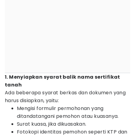
1. Menyiapkan syarat balik nama sertifikat
tanah
Ada beberapa syarat berkas dan dokumen yang
harus disiapkan, yaitu:
Mengisi formulir permohonan yang
ditandatangani pemohon atau kuasanya.
Surat kuasa, jika dikuasakan.
Fotokopi identitas pemohon seperti KTP dan