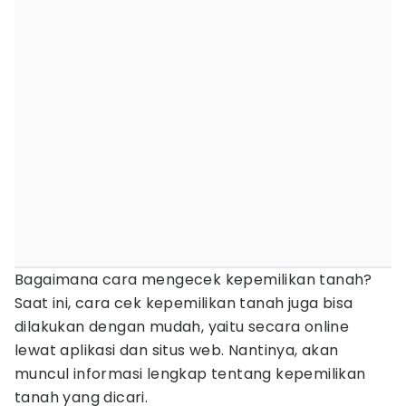
Bagaimana cara mengecek kepemilikan tanah?
Saat ini, cara cek kepemilikan tanah juga bisa
dilakukan dengan mudah, yaitu secara online
lewat aplikasi dan situs web. Nantinya, akan
muncul informasi lengkap tentang kepemilikan
tanah yang dicari.