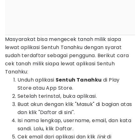
Masyarakat bisa mengecek tanah milik siapa
lewat aplikasi Sentuh Tanahku dengan syarat
sudah terdaftar sebagai pengguna. Berikut cara
cek tanah milik siapa lewat aplikasi Sentuh
Tanahku:
Unduh aplikasi
Sentuh Tanahku
di Play
Store atau App Store.
Setelah terinstal, buka aplikasi.
Buat akun dengan klik "Masuk" di bagian atas
dan klik "Daftar di sini".
Isi nama lengkap, username, email, dan kata
sandi. Lalu, klik Daftar.
Cek email dari aplikasi dan klik
link
di