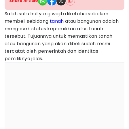
Share Article
Salah satu hal yang wajib diketahui sebelum
membeli sebidang
tanah
atau bangunan adalah
mengecek status kepemilikan atas tanah
tersebut. Tujuannya untuk memastikan tanah
atau bangunan yang akan dibeli sudah resmi
tercatat oleh pemerintah dan identitas
pemiliknya jelas.