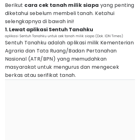
Berikut
cara cek tanah milik siapa
yang penting
diketahui sebelum membeli tanah. Ketahui
selengkapnya di bawah ini!
1. Lewat aplikasi Sentuh Tanahku
aplikasi Sentuh Tanahku untuk cek tanah milik siapa (Dok. IDN Times)
Sentuh Tanahku adalah aplikasi milik Kementerian
Agraria dan Tata Ruang/Badan Pertanahan
Nasional (ATR/BPN) yang memudahkan
masyarakat untuk mengurus dan mengecek
berkas atau serifikat tanah.