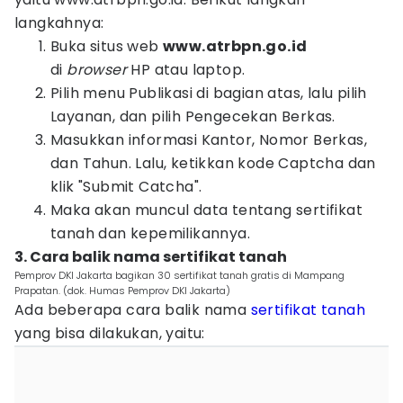
langkahnya:
Buka situs web
www.atrbpn.go.id
di
browser
HP atau laptop.
Pilih menu Publikasi di bagian atas, lalu pilih
Layanan, dan pilih Pengecekan Berkas.
Masukkan informasi Kantor, Nomor Berkas,
dan Tahun. Lalu, ketikkan kode Captcha dan
klik "Submit Catcha".
Maka akan muncul data tentang sertifikat
tanah dan kepemilikannya.
3. Cara balik nama sertifikat tanah
Pemprov DKI Jakarta bagikan 30 sertifikat tanah gratis di Mampang
Prapatan. (dok. Humas Pemprov DKI Jakarta)
Ada beberapa cara balik nama
sertifikat tanah
yang bisa dilakukan, yaitu: