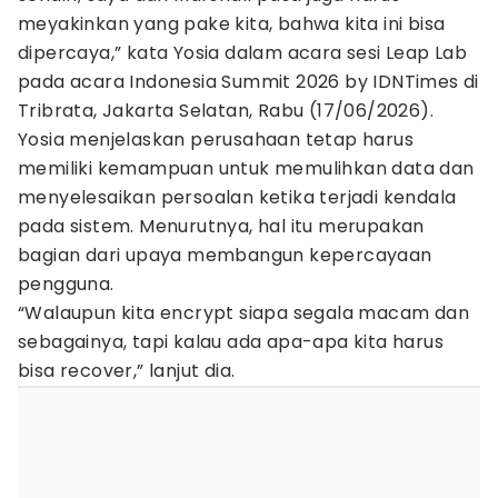
meyakinkan yang pake kita, bahwa kita ini bisa
dipercaya,” kata Yosia dalam acara sesi Leap Lab
pada acara Indonesia Summit 2026 by IDNTimes di
Tribrata, Jakarta Selatan, Rabu (17/06/2026).
Yosia menjelaskan perusahaan tetap harus
memiliki kemampuan untuk memulihkan data dan
menyelesaikan persoalan ketika terjadi kendala
pada sistem. Menurutnya, hal itu merupakan
bagian dari upaya membangun kepercayaan
pengguna.
“Walaupun kita encrypt siapa segala macam dan
sebagainya, tapi kalau ada apa-apa kita harus
bisa recover,” lanjut dia.