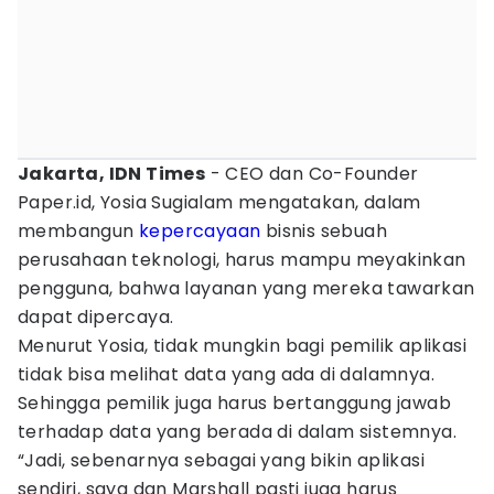
Jakarta, IDN Times
- CEO dan Co-Founder
Paper.id, Yosia Sugialam mengatakan, dalam
membangun
kepercayaan
bisnis sebuah
perusahaan teknologi, harus mampu meyakinkan
pengguna, bahwa layanan yang mereka tawarkan
dapat dipercaya.
Menurut Yosia, tidak mungkin bagi pemilik aplikasi
tidak bisa melihat data yang ada di dalamnya.
Sehingga pemilik juga harus bertanggung jawab
terhadap data yang berada di dalam sistemnya.
“Jadi, sebenarnya sebagai yang bikin aplikasi
sendiri, saya dan Marshall pasti juga harus