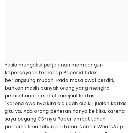
Yosia mengakui perjalanan membangun
kepercayaan terhadap Paper.id tidak
berlangsung mudah. Pada masa awal berdiri,
bahkan masih banyak orang yang mengira
perusahaan tersebut menjual kertas.
"Karena awalnya kita aja udah dipikir jualan kertas
gitu ya. Ada orang beneran nanya ke kita, karena
saya pegang CS-nya Paper empat tahun
pertama lima tahun pertama. Nomor WhatsApp