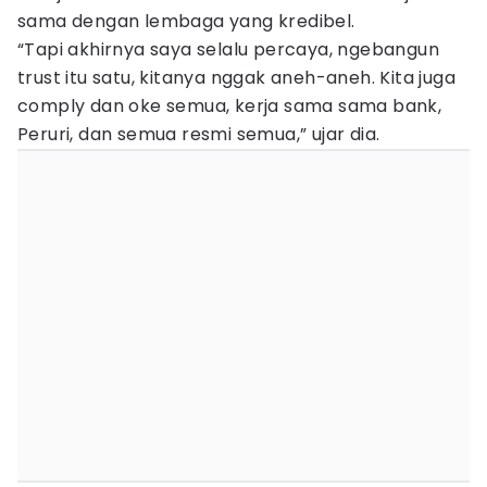
sama dengan lembaga yang kredibel.
“Tapi akhirnya saya selalu percaya, ngebangun
trust itu satu, kitanya nggak aneh-aneh. Kita juga
comply dan oke semua, kerja sama sama bank,
Peruri, dan semua resmi semua,” ujar dia.