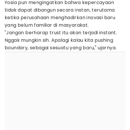
Yosia pun mengingatkan bahwa kepercayaan
tidak dapat dibangun secara instan, terutama
ketika perusahaan menghadirkan inovasi baru
yang belum familiar di masyarakat.
"Jangan berharap trust itu akan terjadi instant.
Nggak mungkin sih. Apalagi kalau kita pushing
boundary, sebagai sesuatu yang baru," ujarnya.