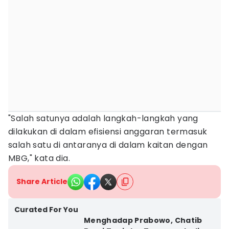
"Salah satunya adalah langkah-langkah yang
dilakukan di dalam efisiensi anggaran termasuk
salah satu di antaranya di dalam kaitan dengan
MBG," kata dia.
Share Article
Curated For You
Menghadap Prabowo, Chatib