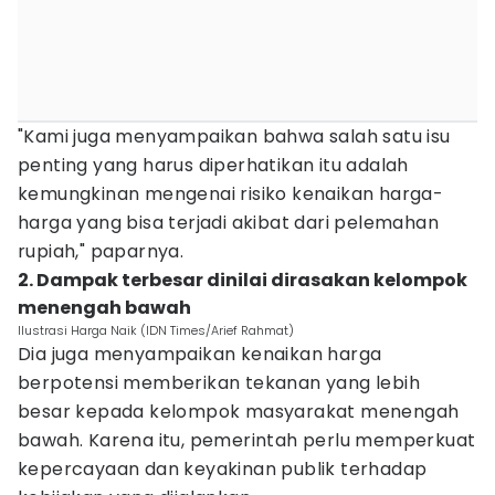
"Kami juga menyampaikan bahwa salah satu isu
penting yang harus diperhatikan itu adalah
kemungkinan mengenai risiko kenaikan harga-
harga yang bisa terjadi akibat dari pelemahan
rupiah," paparnya.
2. Dampak terbesar dinilai dirasakan kelompok
menengah bawah
Ilustrasi Harga Naik (IDN Times/Arief Rahmat)
Dia juga menyampaikan kenaikan harga
berpotensi memberikan tekanan yang lebih
besar kepada kelompok masyarakat menengah
bawah. Karena itu, pemerintah perlu memperkuat
kepercayaan dan keyakinan publik terhadap