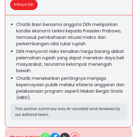
Intinya Sih
Chatib Basri bersama anggota DEN melaporkan
kondisi ekonomi terkini kepada Presiden Prabowo,
termasuk pembahasan situasi makro dan
perkembangan nilai tukar rupiah.
DEN menyoroti risiko kenaikan harga barang akibat
pelemahan rupiah yang dapat menekan daya beli
masyarakat, terutama kelompok menengah
bawah.
Chatib menekankan pentingnya menjaga
kepercayaan publik melalui efisiensi anggaran dan
pelaksanaan program seperti Makan Bergizi Gratis
(MBG).
This section summary was AI-assisted and reviewed by
our editorial team.