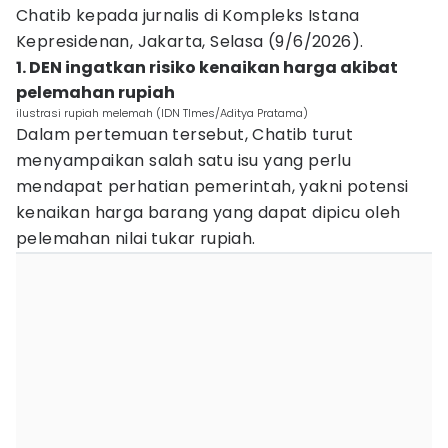
Chatib kepada jurnalis di Kompleks Istana
Kepresidenan, Jakarta, Selasa (9/6/2026).
1. DEN ingatkan risiko kenaikan harga akibat
pelemahan rupiah
ilustrasi rupiah melemah (IDN TImes/Aditya Pratama)
Dalam pertemuan tersebut, Chatib turut
menyampaikan salah satu isu yang perlu
mendapat perhatian pemerintah, yakni potensi
kenaikan harga barang yang dapat dipicu oleh
pelemahan nilai tukar rupiah.