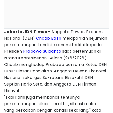
Jakarta, IDN Times
- Anggota Dewan Ekonomi
Nasional (DEN)
Chatib Basri
melaporkan sejumlah
perkembangan kondisi ekonomi terkini kepada
Presiden
Prabowo Subianto
saat pertemuan di
Istana Kepresidenan, Selasa (9/6/2026).
Chatib menghadap Prabowo bersama Ketua DEN
Luhut Binsar Pandjaitan, Anggota Dewan Ekonomi
Nasional sekaligus Sekretaris Eksekutif DEN
Septian Hario Seto, dan Anggota DEN Firman
Hidayat.
"Tadi kami juga membahas tentunya
perkembangan situasi terakhir, situasi makro
yang berkaitan dengan kondisi sekarang," kata