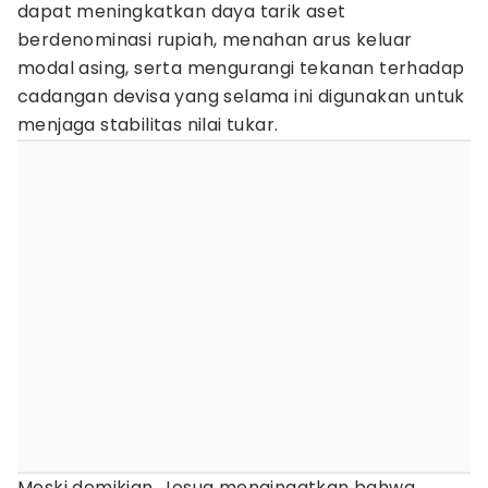
dapat meningkatkan daya tarik aset
berdenominasi rupiah, menahan arus keluar
modal asing, serta mengurangi tekanan terhadap
cadangan devisa yang selama ini digunakan untuk
menjaga stabilitas nilai tukar.
Meski demikian, Josua mengingatkan bahwa