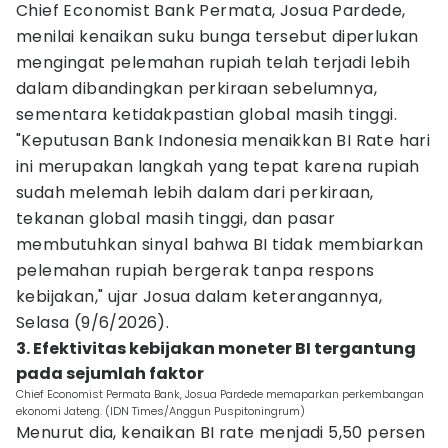
Chief Economist Bank Permata, Josua Pardede,
menilai kenaikan suku bunga tersebut diperlukan
mengingat pelemahan rupiah telah terjadi lebih
dalam dibandingkan perkiraan sebelumnya,
sementara ketidakpastian global masih tinggi.
"Keputusan Bank Indonesia menaikkan BI Rate hari
ini merupakan langkah yang tepat karena rupiah
sudah melemah lebih dalam dari perkiraan,
tekanan global masih tinggi, dan pasar
membutuhkan sinyal bahwa BI tidak membiarkan
pelemahan rupiah bergerak tanpa respons
kebijakan," ujar Josua dalam keterangannya,
Selasa (9/6/2026).
3. Efektivitas kebijakan moneter BI tergantung
pada sejumlah faktor
Chief Economist Permata Bank, Josua Pardede memaparkan perkembangan
ekonomi Jateng. (IDN Times/Anggun Puspitoningrum)
Menurut dia, kenaikan BI rate menjadi 5,50 persen