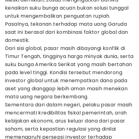
kenaikan suku bunga acuan bukan solusi tunggal
untuk mengembalikan penguatan rupiah.
Pasalnya, tekanan terhadap mata uang Garuda
saat ini berasal dari kombinasi faktor global dan
domestik.
Dari sisi global, pasar masih dibayangi konflik di
Timur Tengah, tingginya harga minyak dunia, serta
suku bunga Amerika Serikat yang masih bertahan
pada level tinggi. Kondisi tersebut mendorong
investor global untuk menempatkan dana pada
aset yang dianggap lebih aman masih menekan
mata uang negara berkembang.
Sementara dari dalam negeri, pelaku pasar masih
mencermati kredibilitas fiskal pemerintah, arah
kebijakan ekonomi, arus keluar dana dari pasar
saham, serta kepastian regulasi yang dinilai
memengaruhi persepsi investor terhadap