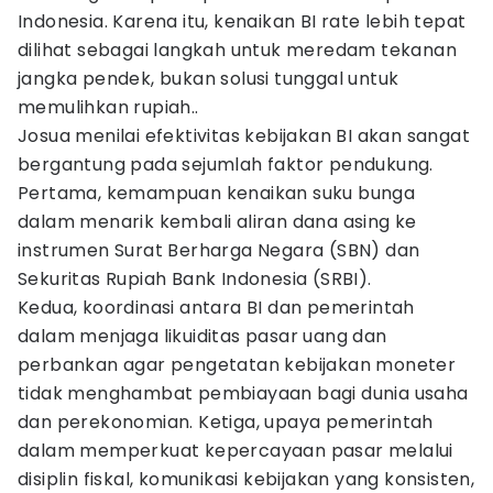
Indonesia. Karena itu, kenaikan BI rate lebih tepat
dilihat sebagai langkah untuk meredam tekanan
jangka pendek, bukan solusi tunggal untuk
memulihkan rupiah..
Josua menilai efektivitas kebijakan BI akan sangat
bergantung pada sejumlah faktor pendukung.
Pertama, kemampuan kenaikan suku bunga
dalam menarik kembali aliran dana asing ke
instrumen Surat Berharga Negara (SBN) dan
Sekuritas Rupiah Bank Indonesia (SRBI).
Kedua, koordinasi antara BI dan pemerintah
dalam menjaga likuiditas pasar uang dan
perbankan agar pengetatan kebijakan moneter
tidak menghambat pembiayaan bagi dunia usaha
dan perekonomian. Ketiga, upaya pemerintah
dalam memperkuat kepercayaan pasar melalui
disiplin fiskal, komunikasi kebijakan yang konsisten,