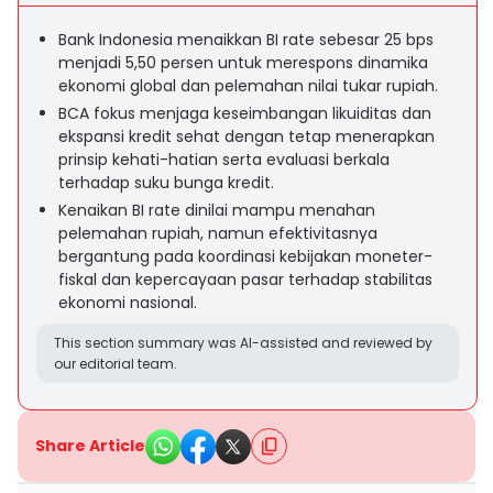
Bank Indonesia menaikkan BI rate sebesar 25 bps
menjadi 5,50 persen untuk merespons dinamika
ekonomi global dan pelemahan nilai tukar rupiah.
BCA fokus menjaga keseimbangan likuiditas dan
ekspansi kredit sehat dengan tetap menerapkan
prinsip kehati-hatian serta evaluasi berkala
terhadap suku bunga kredit.
Kenaikan BI rate dinilai mampu menahan
pelemahan rupiah, namun efektivitasnya
bergantung pada koordinasi kebijakan moneter-
fiskal dan kepercayaan pasar terhadap stabilitas
ekonomi nasional.
This section summary was AI-assisted and reviewed by
our editorial team.
Share Article