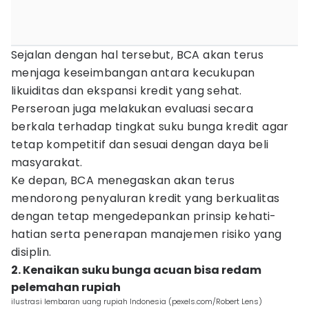
Sejalan dengan hal tersebut, BCA akan terus
menjaga keseimbangan antara kecukupan
likuiditas dan ekspansi kredit yang sehat.
Perseroan juga melakukan evaluasi secara
berkala terhadap tingkat suku bunga kredit agar
tetap kompetitif dan sesuai dengan daya beli
masyarakat.
Ke depan, BCA menegaskan akan terus
mendorong penyaluran kredit yang berkualitas
dengan tetap mengedepankan prinsip kehati-
hatian serta penerapan manajemen risiko yang
disiplin.
2. Kenaikan suku bunga acuan bisa redam
pelemahan rupiah
ilustrasi lembaran uang rupiah Indonesia (pexels.com/Robert Lens)