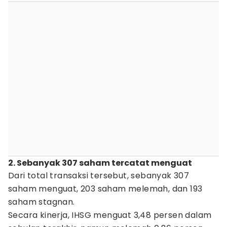
2. Sebanyak 307 saham tercatat menguat
Dari total transaksi tersebut, sebanyak 307
saham menguat, 203 saham melemah, dan 193
saham stagnan.
Secara kinerja, IHSG menguat 3,48 persen dalam