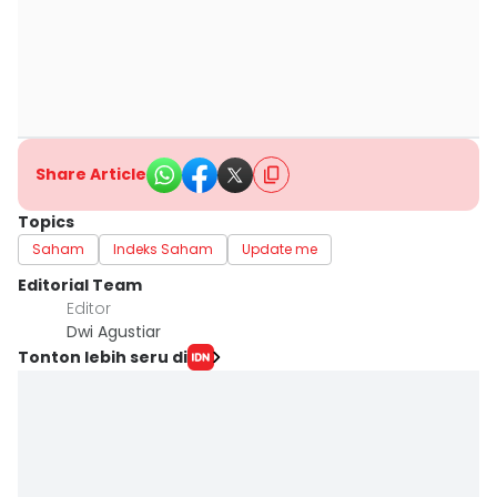
Share Article
Topics
Saham
Indeks Saham
Update me
Editorial Team
Editor
Dwi Agustiar
Tonton lebih seru di