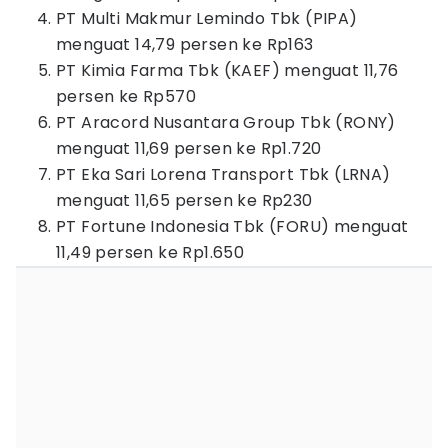
PT Multi Makmur Lemindo Tbk (PIPA)
menguat 14,79 persen ke Rp163
PT Kimia Farma Tbk (KAEF) menguat 11,76
persen ke Rp570
PT Aracord Nusantara Group Tbk (RONY)
menguat 11,69 persen ke Rp1.720
PT Eka Sari Lorena Transport Tbk (LRNA)
menguat 11,65 persen ke Rp230
PT Fortune Indonesia Tbk (FORU) menguat
11,49 persen ke Rp1.650