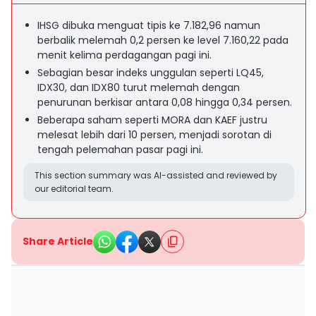
IHSG dibuka menguat tipis ke 7.182,96 namun
berbalik melemah 0,2 persen ke level 7.160,22 pada
menit kelima perdagangan pagi ini.
Sebagian besar indeks unggulan seperti LQ45,
IDX30, dan IDX80 turut melemah dengan
penurunan berkisar antara 0,08 hingga 0,34 persen.
Beberapa saham seperti MORA dan KAEF justru
melesat lebih dari 10 persen, menjadi sorotan di
tengah pelemahan pasar pagi ini.
This section summary was AI-assisted and reviewed by
our editorial team.
Share Article