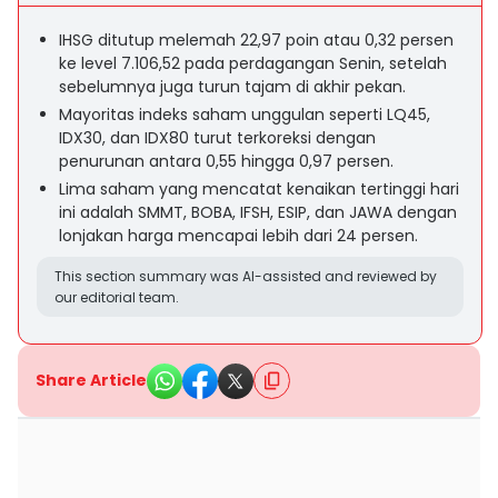
IHSG ditutup melemah 22,97 poin atau 0,32 persen
ke level 7.106,52 pada perdagangan Senin, setelah
sebelumnya juga turun tajam di akhir pekan.
Mayoritas indeks saham unggulan seperti LQ45,
IDX30, dan IDX80 turut terkoreksi dengan
penurunan antara 0,55 hingga 0,97 persen.
Lima saham yang mencatat kenaikan tertinggi hari
ini adalah SMMT, BOBA, IFSH, ESIP, dan JAWA dengan
lonjakan harga mencapai lebih dari 24 persen.
This section summary was AI-assisted and reviewed by
our editorial team.
Share Article