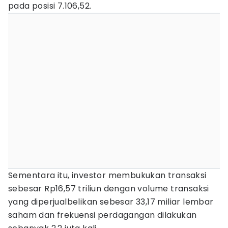
pada posisi 7.106,52.
Sementara itu, investor membukukan transaksi
sebesar Rp16,57 triliun dengan volume transaksi
yang diperjualbelikan sebesar 33,17 miliar lembar
saham dan frekuensi perdagangan dilakukan