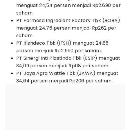
menguat 24,54 persen menjadi Rp2.690 per
saham.
PT Formosa Ingredient Factory Tbk (BOBA)
menguat 24,76 persen menjadi Rp262 per
saham.
PT Ifishdeco Tbk (IFSH) menguat 24,88
persen menjadi Rp2.560 per saham.
PT Sinergi Inti Plastindo Tbk (ESIP) menguat
34,09 persen menjadi Rp118 per saham.
PT Jaya Agra Wattie Tbk (JAWA) menguat
34,64 persen menjadi Rp206 per saham.