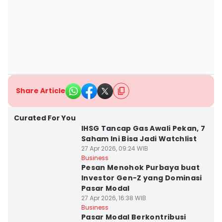
Share Article
Curated For You
IHSG Tancap Gas Awali Pekan, 7
Saham Ini Bisa Jadi Watchlist
27 Apr 2026, 09:24 WIB
Business
Pesan Menohok Purbaya buat
Investor Gen-Z yang Dominasi
Pasar Modal
27 Apr 2026, 16:38 WIB
Business
Pasar Modal Berkontribusi