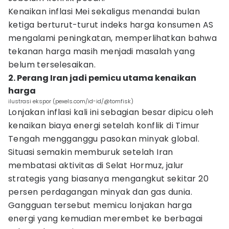
Kenaikan inflasi Mei sekaligus menandai bulan
ketiga berturut-turut indeks harga konsumen AS
mengalami peningkatan, memperlihatkan bahwa
tekanan harga masih menjadi masalah yang
belum terselesaikan.
2. Perang Iran jadi pemicu utama kenaikan
harga
ilustrasi ekspor (pexels.com/id-id/@tomfisk)
Lonjakan inflasi kali ini sebagian besar dipicu oleh
kenaikan biaya energi setelah konflik di Timur
Tengah mengganggu pasokan minyak global.
Situasi semakin memburuk setelah Iran
membatasi aktivitas di Selat Hormuz, jalur
strategis yang biasanya mengangkut sekitar 20
persen perdagangan minyak dan gas dunia.
Gangguan tersebut memicu lonjakan harga
energi yang kemudian merembet ke berbagai