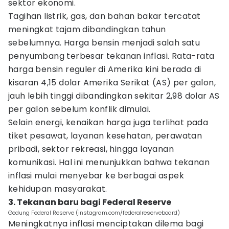
sektor ekonomi.
Tagihan listrik, gas, dan bahan bakar tercatat
meningkat tajam dibandingkan tahun
sebelumnya. Harga bensin menjadi salah satu
penyumbang terbesar tekanan inflasi. Rata-rata
harga bensin reguler di Amerika kini berada di
kisaran 4,15 dolar Amerika Serikat (AS) per galon,
jauh lebih tinggi dibandingkan sekitar 2,98 dolar AS
per galon sebelum konflik dimulai.
Selain energi, kenaikan harga juga terlihat pada
tiket pesawat, layanan kesehatan, perawatan
pribadi, sektor rekreasi, hingga layanan
komunikasi. Hal ini menunjukkan bahwa tekanan
inflasi mulai menyebar ke berbagai aspek
kehidupan masyarakat.
3. Tekanan baru bagi Federal Reserve
Gedung Federal Reserve (instagram.com/federalreserveboard)
Meningkatnya inflasi menciptakan dilema bagi