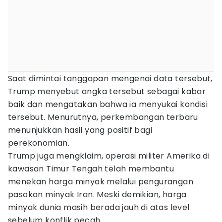
Saat dimintai tanggapan mengenai data tersebut,
Trump menyebut angka tersebut sebagai kabar
baik dan mengatakan bahwa ia menyukai kondisi
tersebut. Menurutnya, perkembangan terbaru
menunjukkan hasil yang positif bagi
perekonomian.
Trump juga mengklaim, operasi militer Amerika di
kawasan Timur Tengah telah membantu
menekan harga minyak melalui pengurangan
pasokan minyak Iran. Meski demikian, harga
minyak dunia masih berada jauh di atas level
sebelum konflik pecah.