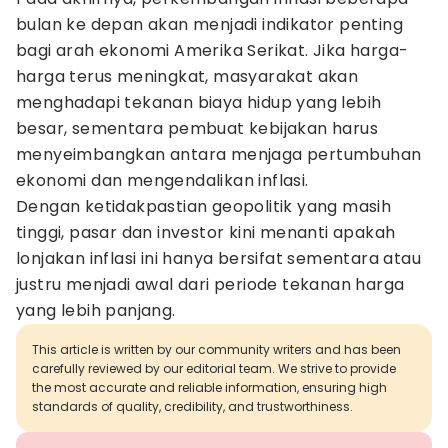
bulan ke depan akan menjadi indikator penting
bagi arah ekonomi Amerika Serikat. Jika harga-
harga terus meningkat, masyarakat akan
menghadapi tekanan biaya hidup yang lebih
besar, sementara pembuat kebijakan harus
menyeimbangkan antara menjaga pertumbuhan
ekonomi dan mengendalikan inflasi.
Dengan ketidakpastian geopolitik yang masih
tinggi, pasar dan investor kini menanti apakah
lonjakan inflasi ini hanya bersifat sementara atau
justru menjadi awal dari periode tekanan harga
yang lebih panjang.
This article is written by our community writers and has been
carefully reviewed by our editorial team. We strive to provide
the most accurate and reliable information, ensuring high
standards of quality, credibility, and trustworthiness.