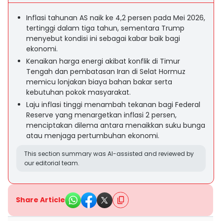
Inflasi tahunan AS naik ke 4,2 persen pada Mei 2026,
tertinggi dalam tiga tahun, sementara Trump
menyebut kondisi ini sebagai kabar baik bagi
ekonomi.
Kenaikan harga energi akibat konflik di Timur
Tengah dan pembatasan Iran di Selat Hormuz
memicu lonjakan biaya bahan bakar serta
kebutuhan pokok masyarakat.
Laju inflasi tinggi menambah tekanan bagi Federal
Reserve yang menargetkan inflasi 2 persen,
menciptakan dilema antara menaikkan suku bunga
atau menjaga pertumbuhan ekonomi.
This section summary was AI-assisted and reviewed by
our editorial team.
Share Article