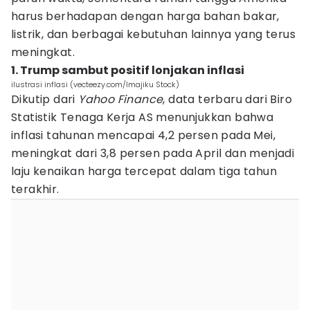
harus berhadapan dengan harga bahan bakar,
listrik, dan berbagai kebutuhan lainnya yang terus
meningkat.
1. Trump sambut positif lonjakan inflasi
ilustrasi inflasi (vecteezy.com/Imajiku Stock)
Dikutip dari
Yahoo Finance
, data terbaru dari Biro
Statistik Tenaga Kerja AS menunjukkan bahwa
inflasi tahunan mencapai 4,2 persen pada Mei,
meningkat dari 3,8 persen pada April dan menjadi
laju kenaikan harga tercepat dalam tiga tahun
terakhir.