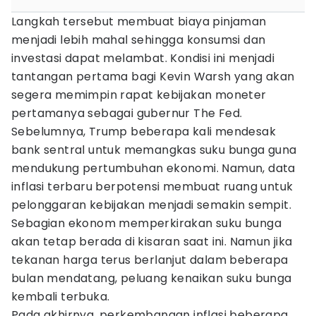
Langkah tersebut membuat biaya pinjaman
menjadi lebih mahal sehingga konsumsi dan
investasi dapat melambat. Kondisi ini menjadi
tantangan pertama bagi Kevin Warsh yang akan
segera memimpin rapat kebijakan moneter
pertamanya sebagai gubernur The Fed.
Sebelumnya, Trump beberapa kali mendesak
bank sentral untuk memangkas suku bunga guna
mendukung pertumbuhan ekonomi. Namun, data
inflasi terbaru berpotensi membuat ruang untuk
pelonggaran kebijakan menjadi semakin sempit.
Sebagian ekonom memperkirakan suku bunga
akan tetap berada di kisaran saat ini. Namun jika
tekanan harga terus berlanjut dalam beberapa
bulan mendatang, peluang kenaikan suku bunga
kembali terbuka.
Pada akhirnya, perkembangan inflasi beberapa