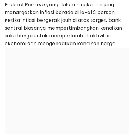
Federal Reserve yang dalam jangka panjang
menargetkan inflasi berada di level 2 persen.
Ketika inflasi bergerak jauh di atas target, bank
sentral biasanya mempertimbangkan kenaikan
suku bunga untuk memperlambat aktivitas
ekonomi dan mengendalikan kenaikan harga.