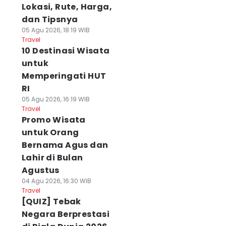
Lokasi, Rute, Harga,
dan Tipsnya
05 Agu 2026, 18:19 WIB
Travel
10 Destinasi Wisata
untuk
Memperingati HUT
RI
05 Agu 2026, 16:19 WIB
Travel
Promo Wisata
untuk Orang
Bernama Agus dan
Lahir di Bulan
Agustus
04 Agu 2026, 16:30 WIB
Travel
[QUIZ] Tebak
Negara Berprestasi