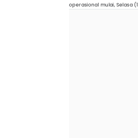
operasional mulai, Selasa (