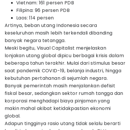
Vietnam: 161 persen PDB
Filipina: 96 persen PDB
Laos: 114 persen
Artinya, beban utang Indonesia secara
keseluruhan masih lebih terkendali dibanding
banyak negara tetangga.
Meski begitu, Visual Capitalist menjelaskan
lonjakan utang global dipicu berbagai krisis dalam
beberapa tahun terakhir. Mulai dari stimulus besar
saat pandemik COVID-19, belanja industri, hingga
kebutuhan pertahanan di sejumlah negara.
Banyak pemerintah masih menjalankan defisit
fiskal besar, sedangkan sektor rumah tangga dan
korporasi menghadapi biaya pinjaman yang
makin mahal akibat ketidakpastian ekonomi
global.
Adapun tingginya rasio utang tidak selalu berarti