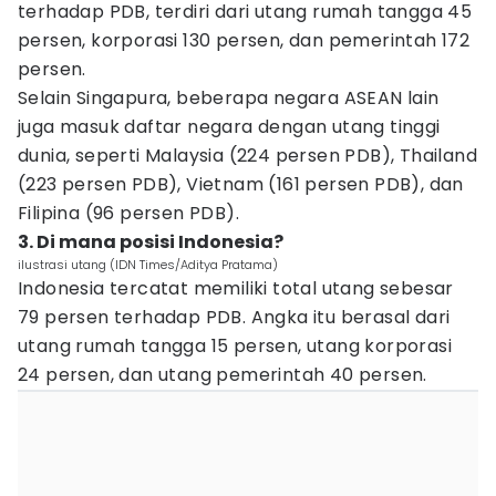
terhadap PDB, terdiri dari utang rumah tangga 45
persen, korporasi 130 persen, dan pemerintah 172
persen.
Selain Singapura, beberapa negara ASEAN lain
juga masuk daftar negara dengan utang tinggi
dunia, seperti Malaysia (224 persen PDB), Thailand
(223 persen PDB), Vietnam (161 persen PDB), dan
Filipina (96 persen PDB).
3. Di mana posisi Indonesia?
ilustrasi utang (IDN Times/Aditya Pratama)
Indonesia tercatat memiliki total utang sebesar
79 persen terhadap PDB. Angka itu berasal dari
utang rumah tangga 15 persen, utang korporasi
24 persen, dan utang pemerintah 40 persen.