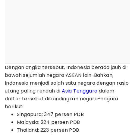
Dengan angka tersebut, Indonesia berada jauh di
bawah sejumlah negara ASEAN lain. Bahkan,
Indonesia menjadi salah satu negara dengan rasio
utang paling rendah di
Asia Tenggara
dalam
daftar tersebut dibandingkan negara-negara
berikut:
Singapura: 347 persen PDB
Malaysia: 224 persen PDB
Thailand: 223 persen PDB