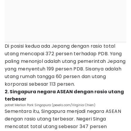
Di posisi kedua ada Jepang dengan rasio total
utang mencapai 372 persen terhadap PDB. Yang
paling menonjol adalah utang pemerintah Jepang
yang menyentuh 199 persen PDB. Sisanya adalah
utang rumah tangga 60 persen dan utang
korporasi sebesar 113 persen.
2. Singapura negara ASEAN dengan rasio utang
terbesar
potret Merlion Park Singapura (pexels.com/Virginia Chien)
Sementara itu, Singapura menjadi negara ASEAN
dengan rasio utang terbesar. Negeri Singa
mencatat total utang sebesar 347 persen