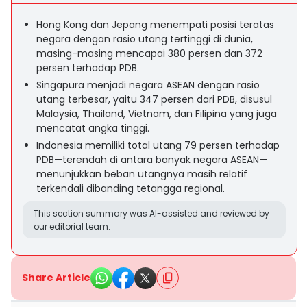
Hong Kong dan Jepang menempati posisi teratas
negara dengan rasio utang tertinggi di dunia,
masing-masing mencapai 380 persen dan 372
persen terhadap PDB.
Singapura menjadi negara ASEAN dengan rasio
utang terbesar, yaitu 347 persen dari PDB, disusul
Malaysia, Thailand, Vietnam, dan Filipina yang juga
mencatat angka tinggi.
Indonesia memiliki total utang 79 persen terhadap
PDB—terendah di antara banyak negara ASEAN—
menunjukkan beban utangnya masih relatif
terkendali dibanding tetangga regional.
This section summary was AI-assisted and reviewed by
our editorial team.
Share Article