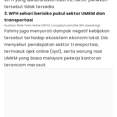
tersebut tidak tersedia.
3. WFH sehari berisiko pukul sektor UMKM dan
transportasi
Ilustrasi Work From Home (WFH) (unsplash.com/the 9th coworking)
Fahmy juga menyoroti dampak negatif kebijakan
tersebut terhadap ekosistem ekonomi lokal. Dia
menyebut pendapatan sektor transportasi,
termasuk ojek online (ojol), serta warung nasi
UMKM yang biasa melayani pekerja kantoran
terancam merosot.