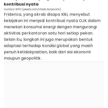
kontribusi nyata
ilustrasi WFH (pexels.com/Vlada Karpovich)
Friderica, yang akrab disapa Kiki, menyebut
kebijakan ini menjadi kontribusi nyata OJK dalam
menekan konsumsi energi dengan mengurangi
aktivitas perkantoran satu hari setiap pekan.
Selain itu, langkah ini juga merupakan bentuk
adaptasi terhadap kondisi global yang masih
penuh ketidakpastian, baik dari sisi ekonomi
maupun geopolitik.