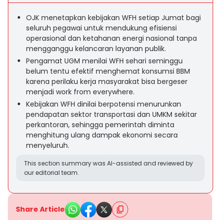
OJK menetapkan kebijakan WFH setiap Jumat bagi
seluruh pegawai untuk mendukung efisiensi
operasional dan ketahanan energi nasional tanpa
mengganggu kelancaran layanan publik.
Pengamat UGM menilai WFH sehari seminggu
belum tentu efektif menghemat konsumsi BBM
karena perilaku kerja masyarakat bisa bergeser
menjadi work from everywhere.
Kebijakan WFH dinilai berpotensi menurunkan
pendapatan sektor transportasi dan UMKM sekitar
perkantoran, sehingga pemerintah diminta
menghitung ulang dampak ekonomi secara
menyeluruh.
This section summary was AI-assisted and reviewed by
our editorial team.
Share Article