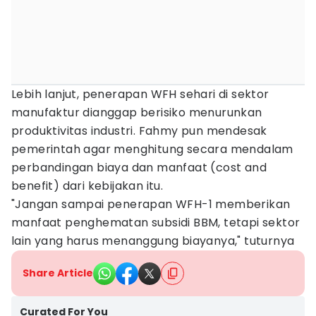
Lebih lanjut, penerapan WFH sehari di sektor
manufaktur dianggap berisiko menurunkan
produktivitas industri. Fahmy pun mendesak
pemerintah agar menghitung secara mendalam
perbandingan biaya dan manfaat (cost and
benefit) dari kebijakan itu.
"Jangan sampai penerapan WFH-1 memberikan
manfaat penghematan subsidi BBM, tetapi sektor
lain yang harus menanggung biayanya," tuturnya
Share Article
Curated For You