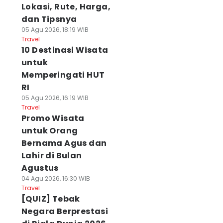
Lokasi, Rute, Harga,
dan Tipsnya
05 Agu 2026, 18:19 WIB
Travel
10 Destinasi Wisata
untuk
Memperingati HUT
RI
05 Agu 2026, 16:19 WIB
Travel
Promo Wisata
untuk Orang
Bernama Agus dan
Lahir di Bulan
Agustus
04 Agu 2026, 16:30 WIB
Travel
[QUIZ] Tebak
Negara Berprestasi