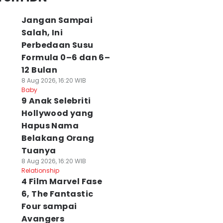
Jangan Sampai
Salah, Ini
Perbedaan Susu
Formula 0–6 dan 6–
12 Bulan
8 Aug 2026, 16:20 WIB
Baby
9 Anak Selebriti
Hollywood yang
Hapus Nama
Belakang Orang
Tuanya
8 Aug 2026, 16:20 WIB
Relationship
4 Film Marvel Fase
6, The Fantastic
Four sampai
Avangers