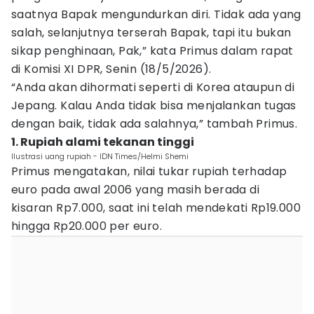
saatnya Bapak mengundurkan diri. Tidak ada yang
salah, selanjutnya terserah Bapak, tapi itu bukan
sikap penghinaan, Pak,” kata Primus dalam rapat
di Komisi XI DPR, Senin (18/5/2026).
“Anda akan dihormati seperti di Korea ataupun di
Jepang. Kalau Anda tidak bisa menjalankan tugas
dengan baik, tidak ada salahnya,” tambah Primus.
1. Rupiah alami tekanan tinggi
Ilustrasi uang rupiah - IDN Times/Helmi Shemi
Primus mengatakan, nilai tukar rupiah terhadap
euro pada awal 2006 yang masih berada di
kisaran Rp7.000, saat ini telah mendekati Rp19.000
hingga Rp20.000 per euro.