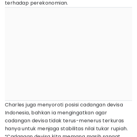
terhadap perekonomian.
Charles juga menyoroti posisi cadangan devisa
Indonesia, bahkan ia mengingatkan agar
cadangan devisa tidak terus-menerus terkuras
hanya untuk menjaga stabilitas nilai tukar rupiah.
“Cadangan devisa kita memang masih sangat