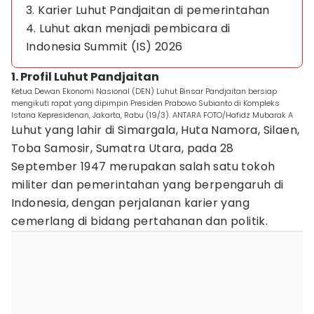
3. Karier Luhut Pandjaitan di pemerintahan
4. Luhut akan menjadi pembicara di
Indonesia Summit (IS) 2026
1. Profil Luhut Pandjaitan
Ketua Dewan Ekonomi Nasional (DEN) Luhut Binsar Pandjaitan bersiap
mengikuti rapat yang dipimpin Presiden Prabowo Subianto di Kompleks
Istana Kepresidenan, Jakarta, Rabu (19/3). ANTARA FOTO/Hafidz Mubarak A
Luhut yang lahir di Simargala, Huta Namora, Silaen,
Toba Samosir, Sumatra Utara, pada 28
September 1947 merupakan salah satu tokoh
militer dan pemerintahan yang berpengaruh di
Indonesia, dengan perjalanan karier yang
cemerlang di bidang pertahanan dan politik.