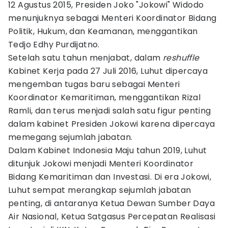
12 Agustus 2015, Presiden Joko "Jokowi" Widodo
menunjuknya sebagai Menteri Koordinator Bidang
Politik, Hukum, dan Keamanan, menggantikan
Tedjo Edhy Purdijatno.
Setelah satu tahun menjabat, dalam
reshuffle
Kabinet Kerja pada 27 Juli 2016, Luhut dipercaya
mengemban tugas baru sebagai Menteri
Koordinator Kemaritiman, menggantikan Rizal
Ramli, dan terus menjadi salah satu figur penting
dalam kabinet Presiden Jokowi karena dipercaya
memegang sejumlah jabatan.
Dalam Kabinet Indonesia Maju tahun 2019, Luhut
ditunjuk Jokowi menjadi Menteri Koordinator
Bidang Kemaritiman dan Investasi. Di era Jokowi,
Luhut sempat merangkap sejumlah jabatan
penting, di antaranya Ketua Dewan Sumber Daya
Air Nasional, Ketua Satgasus Percepatan Realisasi