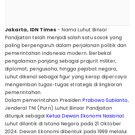
Jakarta, IDN Times
- Nama Luhut Binsar
Pandjaitan telah menjadi salah satu sosok yang
paling berpengaruh dalam perjalanan politik dan
pemerintahan Indonesia modern. Berbekal
pengalaman panjang sebagai prajurit militer,
diplomat, pengusaha, hingga pejabat negara,
Luhut dikenal sebagai figur yang kerap dipercaya
mengemban tugas-tugas strategis di lingkaran
pemerintahan.
Dalam pemerintahan Presiden
Prabowo Subianto
,
Jenderal TNI (Purn) Luhut Binsar Pandjaitan
ditunjuk sebagai
Ketua Dewan Ekonomi Nasional
.
Luhut dilantik di Istana Negara pada 21 Oktober
2024. Dewan Ekonomi dibentuk pada 1999 melalui