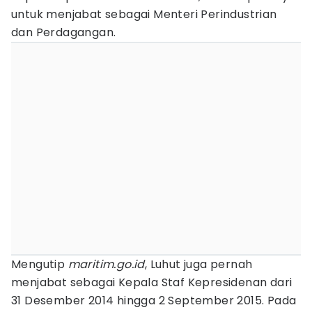
untuk menjabat sebagai Menteri Perindustrian
dan Perdagangan.
Mengutip
maritim.go.id
, Luhut juga pernah
menjabat sebagai Kepala Staf Kepresidenan dari
31 Desember 2014 hingga 2 September 2015. Pada