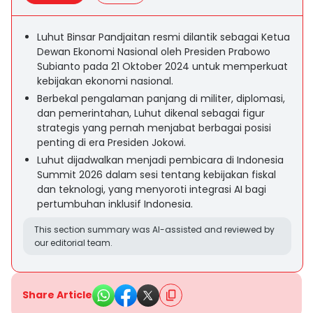
Luhut Binsar Pandjaitan resmi dilantik sebagai Ketua
Dewan Ekonomi Nasional oleh Presiden Prabowo
Subianto pada 21 Oktober 2024 untuk memperkuat
kebijakan ekonomi nasional.
Berbekal pengalaman panjang di militer, diplomasi,
dan pemerintahan, Luhut dikenal sebagai figur
strategis yang pernah menjabat berbagai posisi
penting di era Presiden Jokowi.
Luhut dijadwalkan menjadi pembicara di Indonesia
Summit 2026 dalam sesi tentang kebijakan fiskal
dan teknologi, yang menyoroti integrasi AI bagi
pertumbuhan inklusif Indonesia.
This section summary was AI-assisted and reviewed by
our editorial team.
Share Article