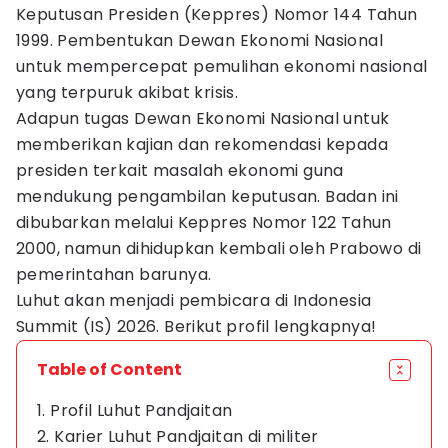
Keputusan Presiden (Keppres) Nomor 144 Tahun
1999. Pembentukan Dewan Ekonomi Nasional
untuk mempercepat pemulihan ekonomi nasional
yang terpuruk akibat krisis.
Adapun tugas Dewan Ekonomi Nasional untuk
memberikan kajian dan rekomendasi kepada
presiden terkait masalah ekonomi guna
mendukung pengambilan keputusan. Badan ini
dibubarkan melalui Keppres Nomor 122 Tahun
2000, namun dihidupkan kembali oleh Prabowo di
pemerintahan barunya.
Luhut akan menjadi pembicara di Indonesia
Summit (IS) 2026. Berikut profil lengkapnya!
Table of Content
1. Profil Luhut Pandjaitan
2. Karier Luhut Pandjaitan di militer