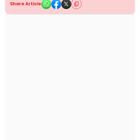
Share Article