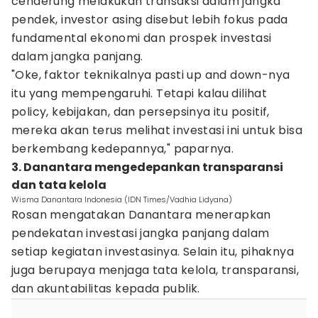
cenderung melakukan transaksi dalam jangka
pendek, investor asing disebut lebih fokus pada
fundamental ekonomi dan prospek investasi
dalam jangka panjang.
"Oke, faktor teknikalnya pasti up and down-nya
itu yang mempengaruhi. Tetapi kalau dilihat
policy, kebijakan, dan persepsinya itu positif,
mereka akan terus melihat investasi ini untuk bisa
berkembang kedepannya," paparnya.
3. Danantara mengedepankan transparansi
dan tata kelola
Wisma Danantara Indonesia (IDN Times/Vadhia Lidyana)
Rosan mengatakan Danantara menerapkan
pendekatan investasi jangka panjang dalam
setiap kegiatan investasinya. Selain itu, pihaknya
juga berupaya menjaga tata kelola, transparansi,
dan akuntabilitas kepada publik.