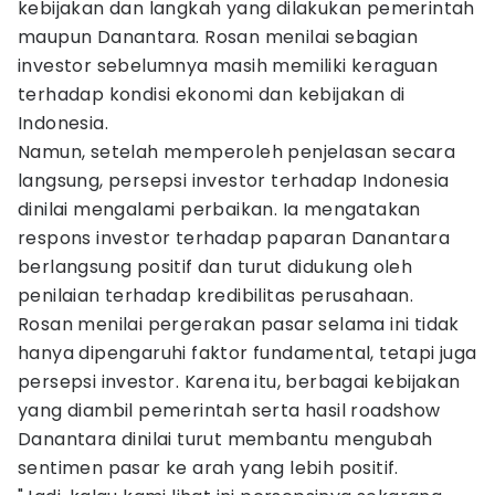
kebijakan dan langkah yang dilakukan pemerintah
maupun Danantara. Rosan menilai sebagian
investor sebelumnya masih memiliki keraguan
terhadap kondisi ekonomi dan kebijakan di
Indonesia.
Namun, setelah memperoleh penjelasan secara
langsung, persepsi investor terhadap Indonesia
dinilai mengalami perbaikan. Ia mengatakan
respons investor terhadap paparan Danantara
berlangsung positif dan turut didukung oleh
penilaian terhadap kredibilitas perusahaan.
Rosan menilai pergerakan pasar selama ini tidak
hanya dipengaruhi faktor fundamental, tetapi juga
persepsi investor. Karena itu, berbagai kebijakan
yang diambil pemerintah serta hasil roadshow
Danantara dinilai turut membantu mengubah
sentimen pasar ke arah yang lebih positif.