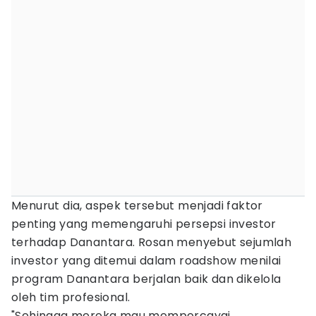
Menurut dia, aspek tersebut menjadi faktor
penting yang memengaruhi persepsi investor
terhadap Danantara. Rosan menyebut sejumlah
investor yang ditemui dalam roadshow menilai
program Danantara berjalan baik dan dikelola
oleh tim profesional.
"Sehingga mereka mau mempercayai,