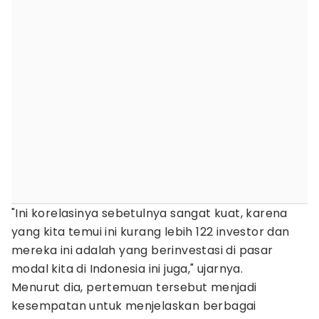
"Ini korelasinya sebetulnya sangat kuat, karena
yang kita temui ini kurang lebih 122 investor dan
mereka ini adalah yang berinvestasi di pasar
modal kita di Indonesia ini juga," ujarnya.
Menurut dia, pertemuan tersebut menjadi
kesempatan untuk menjelaskan berbagai