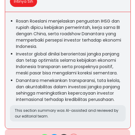
Intinya Sih
Rosan Roeslani menjelaskan penguatan IHSG dan
rupiah dipicu kebijakan pemerintah, kerja sama BI
dengan China, serta roadshow Danantara yang
memperbaiki persepsi investor terhadap ekonomi
Indonesia.
Investor global dinilai berorientasi jangka panjang
dan tetap optimistis selama kebijakan ekonomi
Indonesia transparan serta prospeknya positif,
meski pasar bisa mengalami koreksi sementara.
Danantara menekankan transparansi, tata kelola,
dan akuntabilitas dalam investasi jangka panjang
sehingga meningkatkan kepercayaan investor
internasional terhadap kredibilitas perusahaan.
This section summary was AI-assisted and reviewed by
our editorial team.